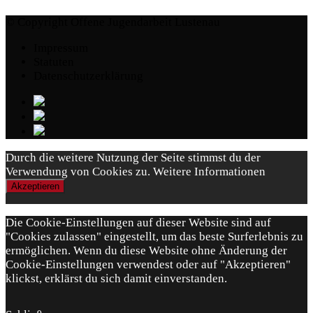
© Copyright Offene Jugendarbeit Lustenau
Impressum
Statuten
Datenschutzerklärung
Durch die weitere Nutzung der Seite stimmst du der
Verwendung von Cookies zu.
Weitere Informationen
Akzeptieren
Die Cookie-Einstellungen auf dieser Website sind auf
"Cookies zulassen" eingestellt, um das beste Surferlebnis zu
ermöglichen. Wenn du diese Website ohne Änderung der
Cookie-Einstellungen verwendest oder auf "Akzeptieren"
klickst, erklärst du sich damit einverstanden.