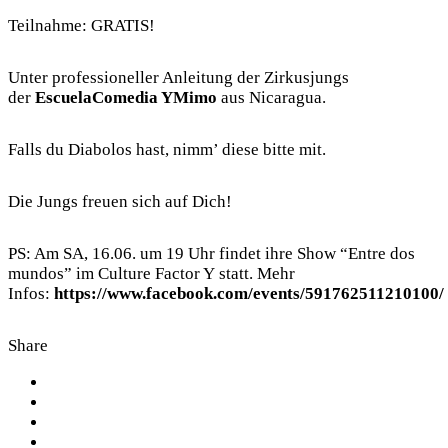
Teilnahme: GRATIS!
Unter professioneller Anleitung der Zirkusjungs
der
EscuelaComedia YMimo
aus Nicaragua.
Falls du Diabolos hast, nimm’ diese bitte mit.
Die Jungs freuen sich auf Dich!
PS: Am SA, 16.06. um 19 Uhr findet ihre Show “Entre dos
mundos” im
Culture Factor Y
statt. Mehr
Infos:
https://www.facebook.com/events/591762511210100/
Share