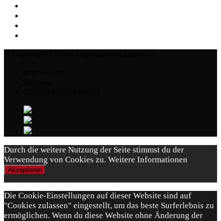
© Copyright Offene Jugendarbeit Lustenau
Impressum
Statuten
Datenschutzerklärung
Durch die weitere Nutzung der Seite stimmst du der
Verwendung von Cookies zu.
Weitere Informationen
Akzeptieren
Die Cookie-Einstellungen auf dieser Website sind auf
"Cookies zulassen" eingestellt, um das beste Surferlebnis zu
ermöglichen. Wenn du diese Website ohne Änderung der