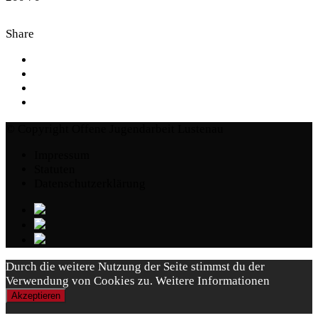
Share
© Copyright Offene Jugendarbeit Lustenau
Impressum
Statuten
Datenschutzerklärung
Durch die weitere Nutzung der Seite stimmst du der
Verwendung von Cookies zu.
Weitere Informationen
Akzeptieren