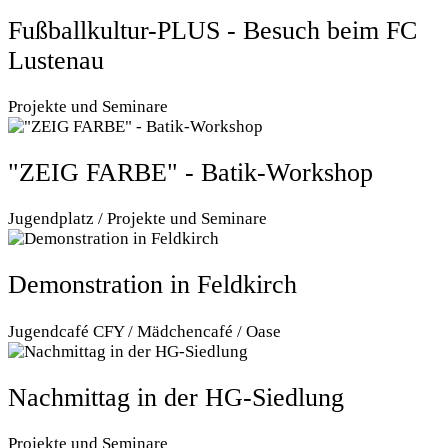
Fußballkultur-PLUS - Besuch beim FC
Lustenau
Projekte und Seminare
"ZEIG FARBE" - Batik-Workshop
Jugendplatz / Projekte und Seminare
Demonstration in Feldkirch
Jugendcafé CFY / Mädchencafé / Oase
Nachmittag in der HG-Siedlung
Projekte und Seminare