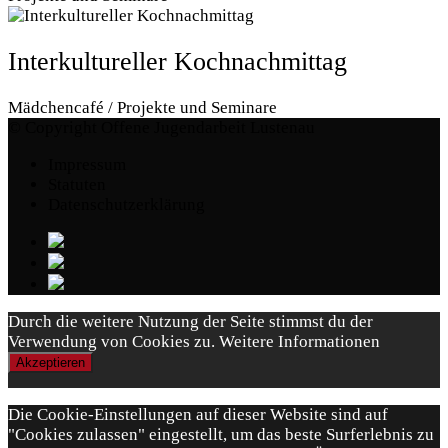
Interkultureller Kochnachmittag
Mädchencafé / Projekte und Seminare
© Copyright Offene Jugendarbeit Lustenau
Impressum
Statuten
Datenschutzerklärung
Durch die weitere Nutzung der Seite stimmst du der
Verwendung von Cookies zu.
Weitere Informationen
Akzeptieren
Die Cookie-Einstellungen auf dieser Website sind auf
"Cookies zulassen" eingestellt, um das beste Surferlebnis zu