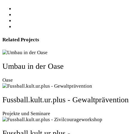
Related Projects
Umbau in der Oase
Oase
Fussball.kult.ur.plus - Gewaltprävention
Projekte und Seminare
Fussball.kult.ur.plus -