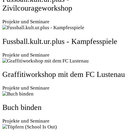
Zivilcourageworkshop
Projekte und Seminare
Fussball.kult.ur.plus - Kampfesspiele
Projekte und Seminare
Graffitiworkshop mit dem FC Lustenau
Projekte und Seminare
Buch binden
Projekte und Seminare