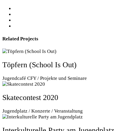
Related Projects
Töpfern (School Is Out)
Jugendcafé CFY / Projekte und Seminare
Skatecontest 2020
Jugendplatz / Konzerte / Veranstaltung
Interkulturelle Party am Jugendplatz