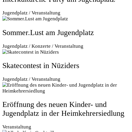
Jugendplatz / Veranstaltung
Sommer.Lust am Jugendplatz
Jugendplatz / Konzerte / Veranstaltung
Skatecontest in Nüziders
Jugendplatz / Veranstaltung
Eröffnung des neuen Kinder- und
Jugendplatz in der Heimkehrersiedlung
Veranstaltung