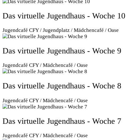
Das virtuelle Jugendhaus - Woche 10
Jugendcafé CFY / Jugendplatz / Mädchencafé / Oase
Das virtuelle Jugendhaus - Woche 9
Jugendcafé CFY / Mädchencafé / Oase
Das virtuelle Jugendhaus - Woche 8
Jugendcafé CFY / Mädchencafé / Oase
Das virtuelle Jugendhaus - Woche 7
Jugendcafé CFY / Mädchencafé / Oase