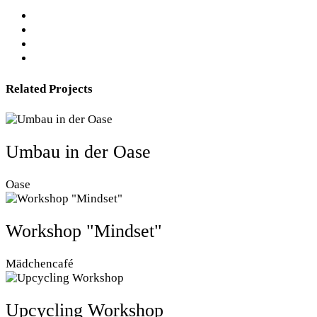
Related Projects
Umbau in der Oase
Oase
Workshop "Mindset"
Mädchencafé
Upcycling Workshop