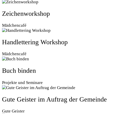
Zeichenworkshop
Mädchencafé
Handlettering Workshop
Mädchencafé
Buch binden
Projekte und Seminare
Gute Geister im Auftrag der Gemeinde
Gute Geister