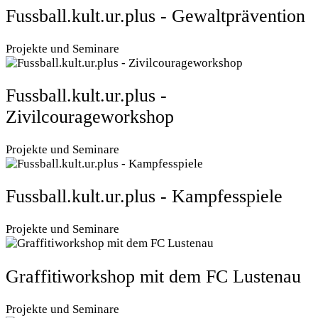
Fussball.kult.ur.plus - Gewaltprävention
Projekte und Seminare
Fussball.kult.ur.plus -
Zivilcourageworkshop
Projekte und Seminare
Fussball.kult.ur.plus - Kampfesspiele
Projekte und Seminare
Graffitiworkshop mit dem FC Lustenau
Projekte und Seminare