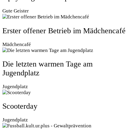
Gute Geister
Erster offener Betrieb im Mädchencafé
Mädchencafé
Die letzten warmen Tage am
Jugendplatz
Jugendplatz
Scooterday
Jugendplatz