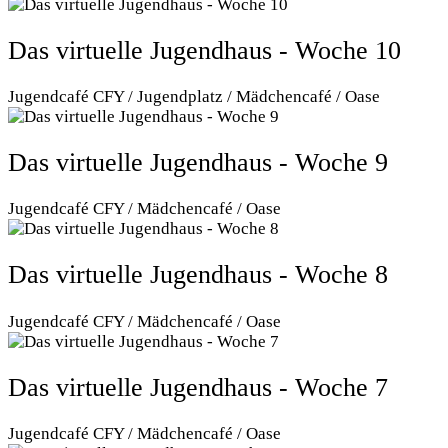
Das virtuelle Jugendhaus - Woche 10
Jugendcafé CFY / Jugendplatz / Mädchencafé / Oase
Das virtuelle Jugendhaus - Woche 9
Jugendcafé CFY / Mädchencafé / Oase
Das virtuelle Jugendhaus - Woche 8
Jugendcafé CFY / Mädchencafé / Oase
Das virtuelle Jugendhaus - Woche 7
Jugendcafé CFY / Mädchencafé / Oase