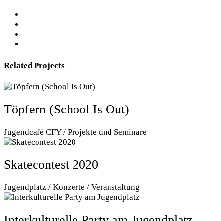
Related Projects
Töpfern (School Is Out)
Jugendcafé CFY / Projekte und Seminare
Skatecontest 2020
Jugendplatz / Konzerte / Veranstaltung
Interkulturelle Party am Jugendplatz