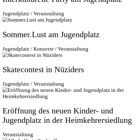
Jugendplatz / Veranstaltung
Sommer.Lust am Jugendplatz
Jugendplatz / Konzerte / Veranstaltung
Skatecontest in Nüziders
Jugendplatz / Veranstaltung
Eröffnung des neuen Kinder- und
Jugendplatz in der Heimkehrersiedlung
Veranstaltung