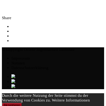
Share
© Copyright Offene Jugendarbeit Lustenau
Impressum
Statuten
Datenschutzerklärung
Durch die weitere Nutzung der Seite stimmst du der
Verwendung von Cookies zu.
Weitere Informationen
Akzeptieren