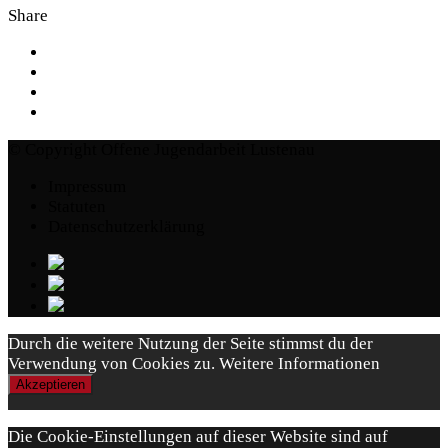
Share
© Copyright Offene Jugendarbeit Lustenau
Impressum
Statuten
Datenschutzerklärung
Durch die weitere Nutzung der Seite stimmst du der
Verwendung von Cookies zu.
Weitere Informationen
Akzeptieren
Die Cookie-Einstellungen auf dieser Website sind auf