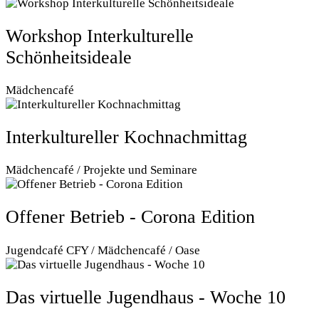
Workshop Interkulturelle
Schönheitsideale
Mädchencafé
Interkultureller Kochnachmittag
Mädchencafé / Projekte und Seminare
Offener Betrieb - Corona Edition
Jugendcafé CFY / Mädchencafé / Oase
Das virtuelle Jugendhaus - Woche 10