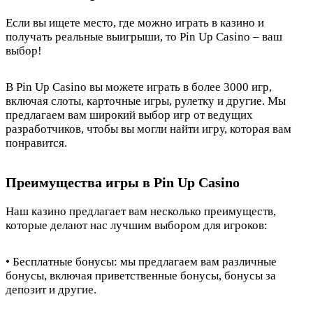
Если вы ищете место, где можно играть в казино и
получать реальные выигрыши, то Pin Up Casino – ваш
выбор!
В Pin Up Casino вы можете играть в более 3000 игр,
включая слоты, карточные игры, рулетку и другие. Мы
предлагаем вам широкий выбор игр от ведущих
разработчиков, чтобы вы могли найти игру, которая вам
понравится.
Преимущества игры в Pin Up Casino
Наш казино предлагает вам несколько преимуществ,
которые делают нас лучшим выбором для игроков:
• Бесплатные бонусы: мы предлагаем вам различные
бонусы, включая приветственные бонусы, бонусы за
депозит и другие.