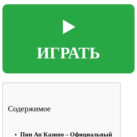
▶️
ИГРАТЬ
Содержимое
Пин Ап Казино – Официальный