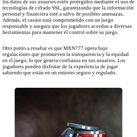
los datos de sus usuarios estén protegidos mediante el uso de
tecnologías de cifrado SSL, garantizando que la información
personal y financiera esté a salvo de posibles amenazas.
Además, el casino está comprometido con un juego
responsable y asegura que los jugadores accedan a diversas
herramientas para mantener el control sobre su juego.
Otro punto a resaltar es que MXN777 opera bajo
regulaciones que promueven la transparencia y la equidad
en el juego, lo que genera confianza en sus usuarios. Los
jugadores pueden disfrutar de la experiencia de jugar
sabiendo que están en un entorno seguro y regulado.