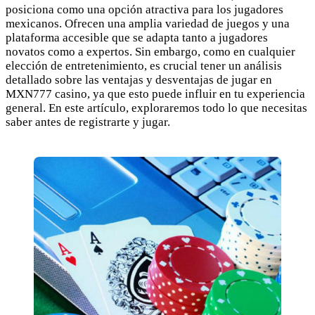
posiciona como una opción atractiva para los jugadores
mexicanos. Ofrecen una amplia variedad de juegos y una
plataforma accesible que se adapta tanto a jugadores
novatos como a expertos. Sin embargo, como en cualquier
elección de entretenimiento, es crucial tener un análisis
detallado sobre las ventajas y desventajas de jugar en
MXN777 casino
, ya que esto puede influir en tu experiencia
general. En este artículo, exploraremos todo lo que necesitas
saber antes de registrarte y jugar.