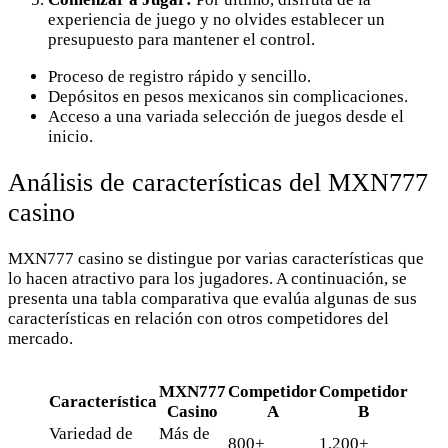
experiencia de juego y no olvides establecer un
presupuesto para mantener el control.
Proceso de registro rápido y sencillo.
Depósitos en pesos mexicanos sin complicaciones.
Acceso a una variada selección de juegos desde el
inicio.
Análisis de características del MXN777
casino
MXN777 casino se distingue por varias características que
lo hacen atractivo para los jugadores. A continuación, se
presenta una tabla comparativa que evalúa algunas de sus
características en relación con otros competidores del
mercado.
MXN777
Competidor
Competidor
Característica
Casino
A
B
Variedad de
Más de
800+
1,200+