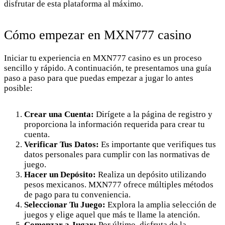
disfrutar de esta plataforma al máximo.
Cómo empezar en MXN777 casino
Iniciar tu experiencia en MXN777 casino es un proceso
sencillo y rápido. A continuación, te presentamos una guía
paso a paso para que puedas empezar a jugar lo antes
posible:
Crear una Cuenta:
Dirígete a la página de registro y
proporciona la información requerida para crear tu
cuenta.
Verificar Tus Datos:
Es importante que verifiques tus
datos personales para cumplir con las normativas de
juego.
Hacer un Depósito:
Realiza un depósito utilizando
pesos mexicanos. MXN777 ofrece múltiples métodos
de pago para tu conveniencia.
Seleccionar Tu Juego:
Explora la amplia selección de
juegos y elige aquel que más te llame la atención.
Comenzar a Jugar:
Por último, disfruta de la