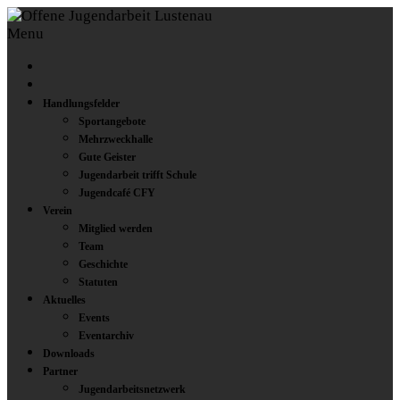
Menu
Handlungsfelder
Sportangebote
Mehrzweckhalle
Gute Geister
Jugendarbeit trifft Schule
Jugendcafé CFY
Verein
Mitglied werden
Team
Geschichte
Statuten
Aktuelles
Events
Eventarchiv
Downloads
Partner
Jugendarbeitsnetzwerk