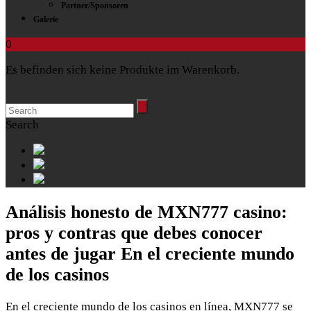
Partner/Sponsoren
Galerie
0
Es befinden sich keine Produkte im Warenkorb.
Search
Análisis honesto de MXN777 casino:
pros y contras que debes conocer
antes de jugar En el creciente mundo
de los casinos
En el creciente mundo de los casinos en línea, MXN777 se