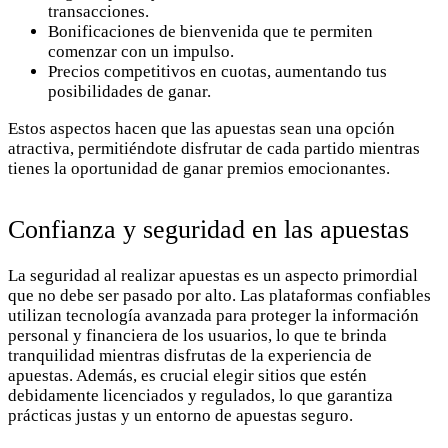
transacciones.
Bonificaciones de bienvenida que te permiten
comenzar con un impulso.
Precios competitivos en cuotas, aumentando tus
posibilidades de ganar.
Estos aspectos hacen que las apuestas sean una opción
atractiva, permitiéndote disfrutar de cada partido mientras
tienes la oportunidad de ganar premios emocionantes.
Confianza y seguridad en las apuestas
La seguridad al realizar apuestas es un aspecto primordial
que no debe ser pasado por alto. Las plataformas confiables
utilizan tecnología avanzada para proteger la información
personal y financiera de los usuarios, lo que te brinda
tranquilidad mientras disfrutas de la experiencia de
apuestas. Además, es crucial elegir sitios que estén
debidamente licenciados y regulados, lo que garantiza
prácticas justas y un entorno de apuestas seguro.