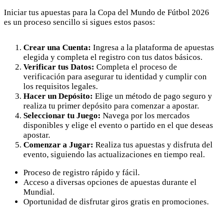
Iniciar tus apuestas para la Copa del Mundo de Fútbol 2026
es un proceso sencillo si sigues estos pasos:
Crear una Cuenta:
Ingresa a la plataforma de apuestas
elegida y completa el registro con tus datos básicos.
Verificar tus Datos:
Completa el proceso de
verificación para asegurar tu identidad y cumplir con
los requisitos legales.
Hacer un Depósito:
Elige un método de pago seguro y
realiza tu primer depósito para comenzar a apostar.
Seleccionar tu Juego:
Navega por los mercados
disponibles y elige el evento o partido en el que deseas
apostar.
Comenzar a Jugar:
Realiza tus apuestas y disfruta del
evento, siguiendo las actualizaciones en tiempo real.
Proceso de registro rápido y fácil.
Acceso a diversas opciones de apuestas durante el
Mundial.
Oportunidad de disfrutar giros gratis en promociones.