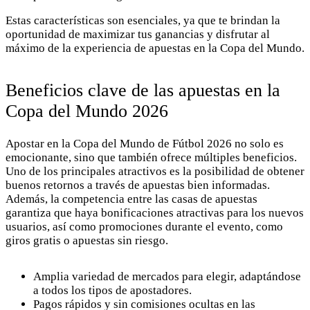
Estas características son esenciales, ya que te brindan la
oportunidad de maximizar tus ganancias y disfrutar al
máximo de la experiencia de apuestas en la Copa del Mundo.
Beneficios clave de las apuestas en la
Copa del Mundo 2026
Apostar en la Copa del Mundo de Fútbol 2026 no solo es
emocionante, sino que también ofrece múltiples beneficios.
Uno de los principales atractivos es la posibilidad de obtener
buenos retornos a través de apuestas bien informadas.
Además, la competencia entre las casas de apuestas
garantiza que haya bonificaciones atractivas para los nuevos
usuarios, así como promociones durante el evento, como
giros gratis o apuestas sin riesgo.
Amplia variedad de mercados para elegir, adaptándose
a todos los tipos de apostadores.
Pagos rápidos y sin comisiones ocultas en las