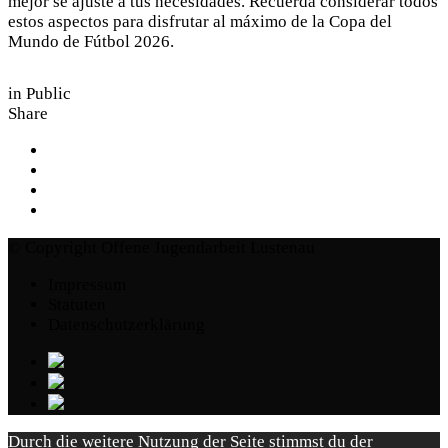
mejor se ajuste a tus necesidades. Recuerda considerar todos
estos aspectos para disfrutar al máximo de la Copa del
Mundo de Fútbol 2026.
in
Public
Share
© Copyright Offene Jugendarbeit Lustenau
Impressum
Statuten
Datenschutzerklärung
Durch die weitere Nutzung der Seite stimmst du der