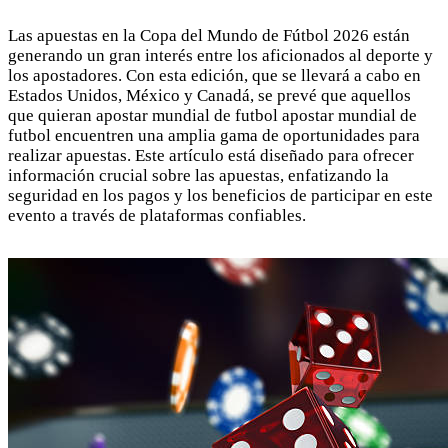
Las apuestas en la Copa del Mundo de Fútbol 2026 están
generando un gran interés entre los aficionados al deporte y
los apostadores. Con esta edición, que se llevará a cabo en
Estados Unidos, México y Canadá, se prevé que aquellos
que quieran apostar mundial de futbol
apostar mundial de
futbol
encuentren una amplia gama de oportunidades para
realizar apuestas. Este artículo está diseñado para ofrecer
información crucial sobre las apuestas, enfatizando la
seguridad en los pagos y los beneficios de participar en este
evento a través de plataformas confiables.