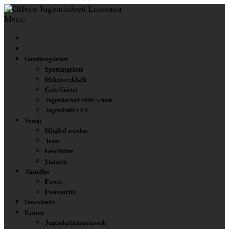
Menu
Handlungsfelder
Sportangebote
Mehrzweckhalle
Gute Geister
Jugendarbeit trifft Schule
Jugendcafé CFY
Verein
Mitglied werden
Team
Geschichte
Statuten
Aktuelles
Events
Eventarchiv
Downloads
Partner
Jugendarbeitsnetzwerk