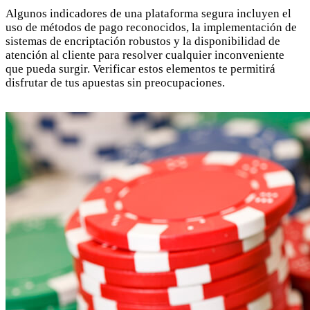
Algunos indicadores de una plataforma segura incluyen el
uso de métodos de pago reconocidos, la implementación de
sistemas de encriptación robustos y la disponibilidad de
atención al cliente para resolver cualquier inconveniente
que pueda surgir. Verificar estos elementos te permitirá
disfrutar de tus apuestas sin preocupaciones.