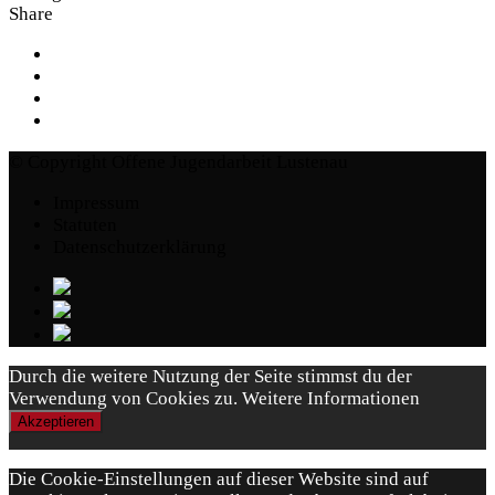
Share
© Copyright Offene Jugendarbeit Lustenau
Impressum
Statuten
Datenschutzerklärung
Durch die weitere Nutzung der Seite stimmst du der
Verwendung von Cookies zu.
Weitere Informationen
Akzeptieren
Die Cookie-Einstellungen auf dieser Website sind auf