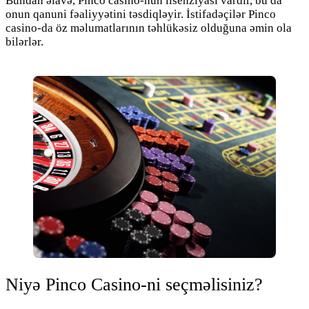
Bundan əlavə, Pinco casino-nun lisenziyası vardır, bu da
onun qanuni fəaliyyətini təsdiqləyir. İstifadəçilər Pinco
casino-da öz məlumatlarının təhlükəsiz olduğuna əmin ola
bilərlər.
Niyə Pinco Casino-ni seçməlisiniz?