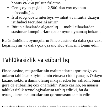
bonus və 250 pulsuz fırlatma.
Geniş oyun çeşidi — 2,500-dən çox oyunun
mövcudluğu.
İstifadəçi dostu interfeys — rahat və intuitiv dizayn
istifadəçi təcrübəsini artırır.
Bütün cihazlarda əlçatanlıq — mobil cihazlardan
stasionar kompüterlərə qədər oyun oynamaq imkanı.
Bu üstünlüklər, oyunçuların Pinco casino-da daha çox vaxt
keçirməyini və daha çox qazanc əldə etməsini təmin edir.
Təhlükəsizlik və etibarlılıq
Pinco casino, müştərilərinin məlumatlarını qorumağa və
onların təhlükəsizliyini təmin etməyə ciddi yanaşır. Onlayn
kazino sektoru daimi olaraq inkişaf edən bir sahədir, buna
görə də etibarlılıq çox önəmlidir. Pinco casino, ən müasir
təhlükəsizlik texnologiyalarını tətbiq edir ki, bu da
oyunçuların məlumatlarının qorunmasını təmin edir.