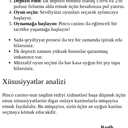
Depozit edin:
İlk depozit bonusu olaraq 150% və 250
pulsuz fırlatma əldə etmək üçün hesabınıza pul yatırın.
Oyun seçin:
Sevdiyiniz oyunları seçərək əyləncəyə
başlayın.
Oynamağa başlayın:
Pinco casino ilə eğlenceli bir
təcrübə yaşamağa başlayın!
Sadə qeydiyyat prosesi ilə tez bir zamanda iştirak edə
bilərsiniz.
İlk depozit zamanı yüksək bonuslar qazanmaq
imkanınız var.
Müxtəlif oyun seçimi ilə hər kəsə uyğun bir şey tapa
bilərsiniz.
Xüsusiyyətlər analizi
Pinco casino-nun təqdim etdiyi xidmətləri başa düşmək üçün
onun xüsusiyyətlərini digər onlayn kazinolarla müqayisə
etmək faydalıdır. Bu müqayisə, sizin üçün ən uyğun kazino
seçməyə kömək edəcəkdir.
Rəqib