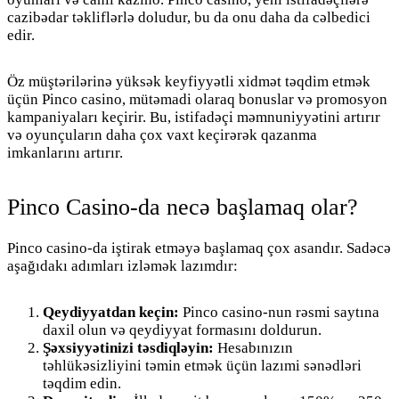
cazibədar təkliflərlə doludur, bu da onu daha da cəlbedici
edir.
Öz müştərilərinə yüksək keyfiyyətli xidmət təqdim etmək
üçün Pinco casino, mütəmadi olaraq bonuslar və promosyon
kampaniyaları keçirir. Bu, istifadəçi məmnuniyyətini artırır
və oyunçuların daha çox vaxt keçirərək qazanma
imkanlarını artırır.
Pinco Casino-da necə başlamaq olar?
Pinco casino-da iştirak etməyə başlamaq çox asandır. Sadəcə
aşağıdakı adımları izləmək lazımdır:
Qeydiyyatdan keçin:
Pinco casino-nun rəsmi saytına
daxil olun və qeydiyyat formasını doldurun.
Şəxsiyyətinizi təsdiqləyin:
Hesabınızın
təhlükəsizliyini təmin etmək üçün lazımi sənədləri
təqdim edin.