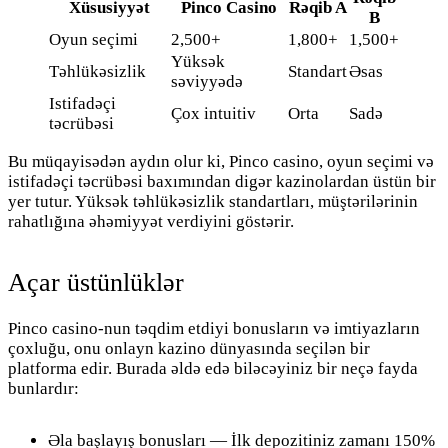
Xüsusiyyət
Pinco Casino
Rəqib A
B
Oyun seçimi
2,500+
1,800+
1,500+
Yüksək
Təhlükəsizlik
Standart
Əsas
səviyyədə
Istifadəçi
Çox intuitiv
Orta
Sadə
təcrübəsi
Bu müqayisədən aydın olur ki, Pinco casino, oyun seçimi və
istifadəçi təcrübəsi baxımından digər kazinolardan üstün bir
yer tutur. Yüksək təhlükəsizlik standartları, müştərilərinin
rahatlığına əhəmiyyət verdiyini göstərir.
Açar üstünlüklər
Pinco casino-nun təqdim etdiyi bonusların və imtiyazların
çoxluğu, onu onlayn kazino dünyasında seçilən bir
platforma edir. Burada əldə edə biləcəyiniz bir neçə fayda
bunlardır:
Əla başlayış bonusları — İlk depozitiniz zamanı 150%