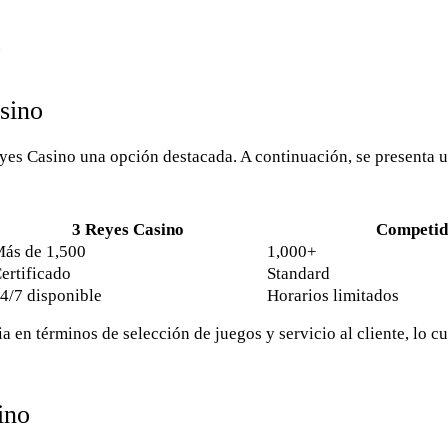
.
asino
Reyes Casino una opción destacada. A continuación, se present
3 Reyes Casino
Competid
ás de 1,500
1,000+
ertificado
Standard
4/7 disponible
Horarios limitados
 en términos de selección de juegos y servicio al cliente, lo c
ino