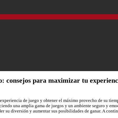
no: consejos para maximizar tu experienc
experiencia de juego y obtener el máximo provecho de su tiemp
eciendo una amplia gama de juegos y un ambiente seguro y emo
nder su diversión y aumentar sus posibilidades de ganar. A cont