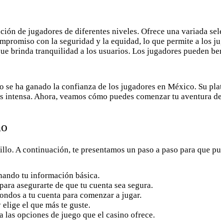
nción de jugadores de diferentes niveles. Ofrece una variada s
ompromiso con la seguridad y la equidad, lo que permite a los j
que brinda tranquilidad a los usuarios. Los jugadores pueden be
o se ha ganado la confianza de los jugadores en México. Su pla
 intensa. Ahora, veamos cómo puedes comenzar tu aventura de 
no
cillo. A continuación, te presentamos un paso a paso para que p
nando tu información básica.
para asegurarte de que tu cuenta sea segura.
ondos a tu cuenta para comenzar a jugar.
elige el que más te guste.
 las opciones de juego que el casino ofrece.