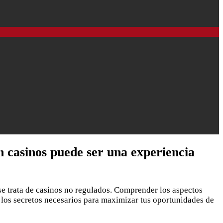
n casinos puede ser una experiencia
e trata de
casinos no regulados
. Comprender los aspectos
s los secretos necesarios para maximizar tus oportunidades de