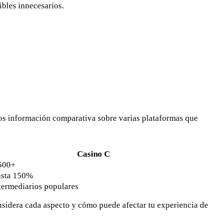
bles innecesarios.
mos información comparativa sobre varias plataformas que
Casino C
500+
sta 150%
termediarios populares
onsidera cada aspecto y cómo puede afectar tu experiencia de