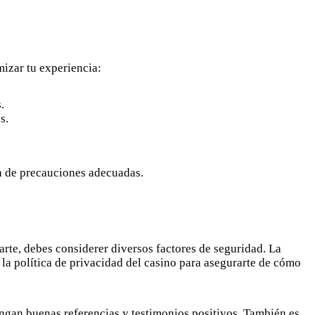
mizar tu experiencia:
.
s.
da de precauciones adecuadas.
arte, debes considerer diversos factores de seguridad. La
la política de privacidad del casino para asegurarte de cómo
engan buenas referencias y testimonios positivos. También es