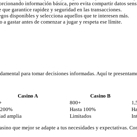
rcionando información básica, pero evita compartir datos sensi
que garantice rapidez y seguridad en las transacciones.
egos disponibles y selecciona aquellos que te interesen más.
 a gastar antes de comenzar a jugar y respeta ese límite.
fundamental para tomar decisiones informadas. Aquí te presenta
Casino A
Casino B
+
800+
1,
 200%
Hasta 100%
Ha
dad amplia
Limitados
In
 casino que mejor se adapte a tus necesidades y expectativas. C