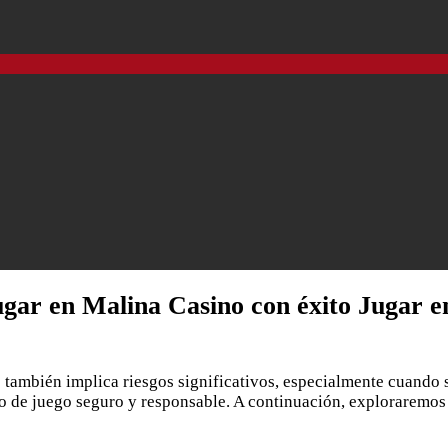
jugar en Malina Casino con éxito Jugar e
 también implica riesgos significativos, especialmente cuando s
mpo de juego seguro y responsable. A continuación, exploraremo