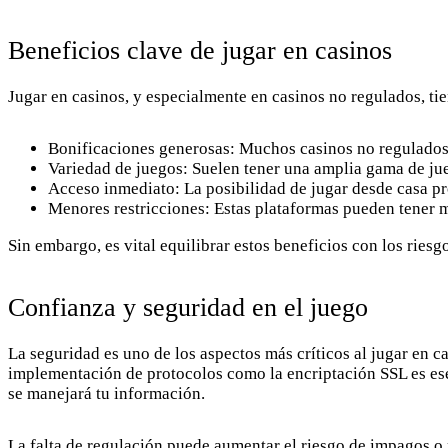
Beneficios clave de jugar en casinos
Jugar en casinos, y especialmente en casinos no regulados, tie
Bonificaciones generosas: Muchos casinos no regulados 
Variedad de juegos: Suelen tener una amplia gama de jue
Acceso inmediato: La posibilidad de jugar desde casa p
Menores restricciones: Estas plataformas pueden tener m
Sin embargo, es vital equilibrar estos beneficios con los rie
Confianza y seguridad en el juego
La seguridad es uno de los aspectos más críticos al jugar en c
implementación de protocolos como la encriptación SSL es esen
se manejará tu información.
La falta de regulación puede aumentar el riesgo de impagos o 