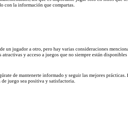
do con la información que compartas.
de un jugador a otro, pero hay varias consideraciones menciona
 atractivas y acceso a juegos que no siempre están disponibles
gúrate de mantenerte informado y seguir las mejores prácticas. 
de juego sea positiva y satisfactoria.