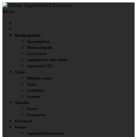
Menu
Handlungsfelder
Sportangebote
Mehrzweckhalle
Gute Geister
Jugendarbeit trifft Schule
Jugendcafé CFY
Verein
Mitglied werden
Team
Geschichte
Statuten
Aktuelles
Events
Eventarchiv
Downloads
Partner
Jugendarbeitsnetzwerk