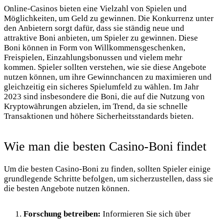
Online-Casinos bieten eine Vielzahl von Spielen und
Möglichkeiten, um Geld zu gewinnen. Die Konkurrenz unter
den Anbietern sorgt dafür, dass sie ständig neue und
attraktive Boni anbieten, um Spieler zu gewinnen. Diese
Boni können in Form von Willkommensgeschenken,
Freispielen, Einzahlungsbonussen und vielem mehr
kommen. Spieler sollten verstehen, wie sie diese Angebote
nutzen können, um ihre Gewinnchancen zu maximieren und
gleichzeitig ein sicheres Spielumfeld zu wählen. Im Jahr
2023 sind insbesondere die Boni, die auf die Nutzung von
Kryptowährungen abzielen, im Trend, da sie schnelle
Transaktionen und höhere Sicherheitsstandards bieten.
Wie man die besten Casino-Boni findet
Um die besten Casino-Boni zu finden, sollten Spieler einige
grundlegende Schritte befolgen, um sicherzustellen, dass sie
die besten Angebote nutzen können.
Forschung betreiben:
Informieren Sie sich über