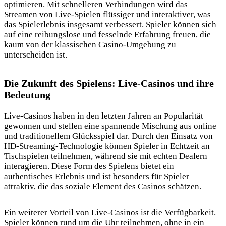
optimieren. Mit schnelleren Verbindungen wird das
Streamen von Live-Spielen flüssiger und interaktiver, was
das Spielerlebnis insgesamt verbessert. Spieler können sich
auf eine reibungslose und fesselnde Erfahrung freuen, die
kaum von der klassischen Casino-Umgebung zu
unterscheiden ist.
Die Zukunft des Spielens: Live-Casinos und ihre
Bedeutung
Live-Casinos haben in den letzten Jahren an Popularität
gewonnen und stellen eine spannende Mischung aus online
und traditionellem Glücksspiel dar. Durch den Einsatz von
HD-Streaming-Technologie können Spieler in Echtzeit an
Tischspielen teilnehmen, während sie mit echten Dealern
interagieren. Diese Form des Spielens bietet ein
authentisches Erlebnis und ist besonders für Spieler
attraktiv, die das soziale Element des Casinos schätzen.
Ein weiterer Vorteil von Live-Casinos ist die Verfügbarkeit.
Spieler können rund um die Uhr teilnehmen, ohne in ein