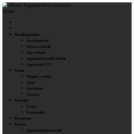
Menu
Handlungsfelder
Sportangebote
Mehrzweckhalle
Gute Geister
Jugendarbeit trifft Schule
Jugendcafé CFY
Verein
Mitglied werden
Team
Geschichte
Statuten
Aktuelles
Events
Eventarchiv
Downloads
Partner
Jugendarbeitsnetzwerk