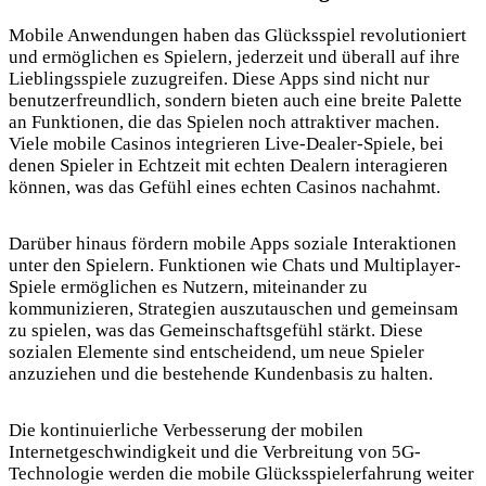
Mobile Anwendungen haben das Glücksspiel revolutioniert
und ermöglichen es Spielern, jederzeit und überall auf ihre
Lieblingsspiele zuzugreifen. Diese Apps sind nicht nur
benutzerfreundlich, sondern bieten auch eine breite Palette
an Funktionen, die das Spielen noch attraktiver machen.
Viele mobile Casinos integrieren Live-Dealer-Spiele, bei
denen Spieler in Echtzeit mit echten Dealern interagieren
können, was das Gefühl eines echten Casinos nachahmt.
Darüber hinaus fördern mobile Apps soziale Interaktionen
unter den Spielern. Funktionen wie Chats und Multiplayer-
Spiele ermöglichen es Nutzern, miteinander zu
kommunizieren, Strategien auszutauschen und gemeinsam
zu spielen, was das Gemeinschaftsgefühl stärkt. Diese
sozialen Elemente sind entscheidend, um neue Spieler
anzuziehen und die bestehende Kundenbasis zu halten.
Die kontinuierliche Verbesserung der mobilen
Internetgeschwindigkeit und die Verbreitung von 5G-
Technologie werden die mobile Glücksspielerfahrung weiter