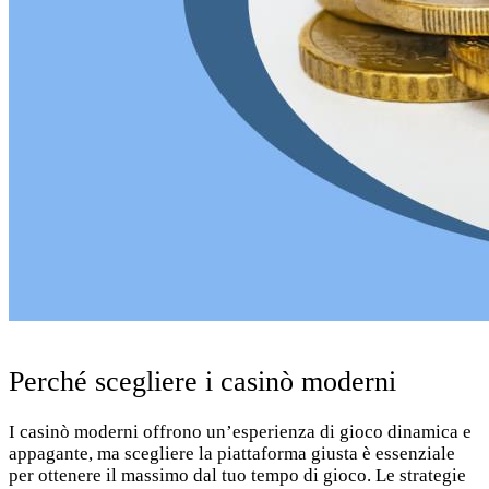
Perché scegliere i casinò moderni
I casinò moderni offrono un’esperienza di gioco dinamica e
appagante, ma scegliere la piattaforma giusta è essenziale
per ottenere il massimo dal tuo tempo di gioco. Le strategie