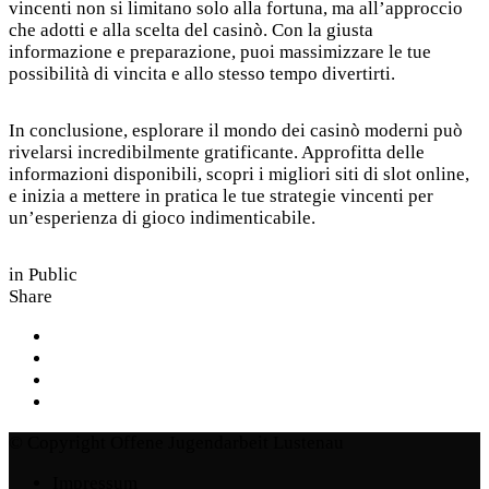
vincenti non si limitano solo alla fortuna, ma all’approccio
che adotti e alla scelta del casinò. Con la giusta
informazione e preparazione, puoi massimizzare le tue
possibilità di vincita e allo stesso tempo divertirti.
In conclusione, esplorare il mondo dei casinò moderni può
rivelarsi incredibilmente gratificante. Approfitta delle
informazioni disponibili, scopri i migliori siti di slot online,
e inizia a mettere in pratica le tue strategie vincenti per
un’esperienza di gioco indimenticabile.
in
Public
Share
© Copyright Offene Jugendarbeit Lustenau
Impressum