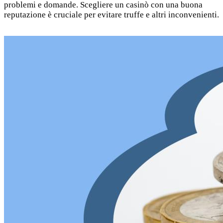
problemi e domande. Scegliere un casinò con una buona
reputazione è cruciale per evitare truffe e altri inconvenienti.