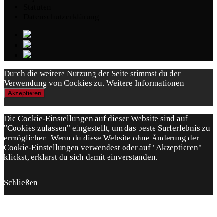
Statuten
Datenschutzerklärung
Durch die weitere Nutzung der Seite stimmst du der
Verwendung von Cookies zu.
Weitere Informationen
Akzeptieren
Die Cookie-Einstellungen auf dieser Website sind auf
"Cookies zulassen" eingestellt, um das beste Surferlebnis zu
ermöglichen. Wenn du diese Website ohne Änderung der
Cookie-Einstellungen verwendest oder auf "Akzeptieren"
klickst, erklärst du sich damit einverstanden.
Schließen