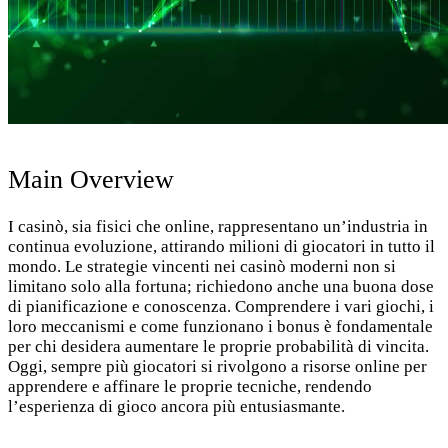
Main Overview
I casinò, sia fisici che online, rappresentano un’industria in
continua evoluzione, attirando milioni di giocatori in tutto il
mondo. Le strategie vincenti nei casinò moderni non si
limitano solo alla fortuna; richiedono anche una buona dose
di pianificazione e conoscenza. Comprendere i vari giochi, i
loro meccanismi e come funzionano i bonus è fondamentale
per chi desidera aumentare le proprie probabilità di vincita.
Oggi, sempre più giocatori si rivolgono a risorse online per
apprendere e affinare le proprie tecniche, rendendo
l’esperienza di gioco ancora più entusiasmante.