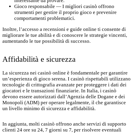
interessante da provare.
Gioco responsabile — I migliori casinò offrono
strumenti per gestire il proprio gioco e prevenire
comportamenti problematici.
Inoltre, l’accesso a recensioni e guide online ti consente di
migliorare le tue abilità e di conoscere le strategie vincenti,
aumentando le tue possibilità di successo.
Affidabilità e sicurezza
La sicurezza nei casinò online è fondamentale per garantire
un’esperienza di gioco serena. I casinò rispettabili utilizzano
tecnologie di crittografia avanzate per proteggere i dati dei
giocatori e le transazioni finanziarie. In Italia, i casinò
devono essere autorizzati dall’Agenzia delle Dogane e dei
Monopoli (ADM) per operare legalmente, il che garantisce
un livello minimo di sicurezza e affidabilità.
In aggiunta, molti casinò offrono anche servizi di supporto
clienti 24 ore su 24, 7 giorni su 7, per risolvere eventuali