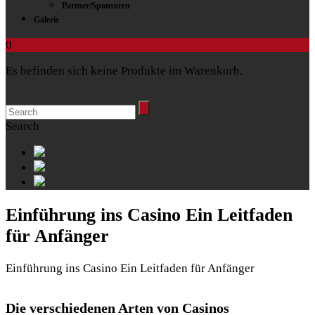
Partner/Sponsoren
Galerie
0
Es befinden sich keine Produkte im Warenkorb.
Search
Einführung ins Casino Ein Leitfaden
für Anfänger
Einführung ins Casino Ein Leitfaden für Anfänger
Die verschiedenen Arten von Casinos