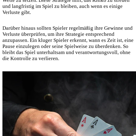
Wette zu setzen. Diese Strategie hilft, das Risiko zu streuen
und langfristig im Spiel zu bleiben, auch wenn es einige
Verluste gibt.
Darüber hinaus sollten Spieler regelmäßig ihre Gewinne und
Verluste überprüfen, um ihre Strategie entsprechend
anzupassen. Ein kluger Spieler erkennt, wann es Zeit ist, eine
Pause einzulegen oder seine Spielweise zu überdenken. So
bleibt das Spiel unterhaltsam und verantwortungsvoll, ohne
die Kontrolle zu verlieren.