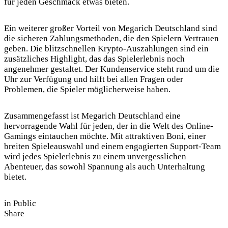
für jeden Geschmack etwas bieten.
Ein weiterer großer Vorteil von Megarich Deutschland sind
die sicheren Zahlungsmethoden, die den Spielern Vertrauen
geben. Die blitzschnellen Krypto-Auszahlungen sind ein
zusätzliches Highlight, das das Spielerlebnis noch
angenehmer gestaltet. Der Kundenservice steht rund um die
Uhr zur Verfügung und hilft bei allen Fragen oder
Problemen, die Spieler möglicherweise haben.
Zusammengefasst ist Megarich Deutschland eine
hervorragende Wahl für jeden, der in die Welt des Online-
Gamings eintauchen möchte. Mit attraktiven Boni, einer
breiten Spieleauswahl und einem engagierten Support-Team
wird jedes Spielerlebnis zu einem unvergesslichen
Abenteuer, das sowohl Spannung als auch Unterhaltung
bietet.
in
Public
Share