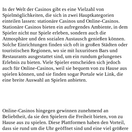
In der Welt der Casinos gibt es eine Vielzahl von
Spielmöglichkeiten, die sich in zwei Hauptkategorien
einteilen lassen: stationäre Casinos und Online-Casinos.
Stationäre Casinos bieten ein aufregendes Ambiente, in dem
Spieler nicht nur Spiele erleben, sondern auch die
Atmosphäre und den sozialen Austausch genießen können.
Solche Einrichtungen finden sich oft in großen Städten oder
touristischen Regionen, wo sie mit luxuriösen Bars und
Restaurants ausgestattet sind, um ein rundum gelungenes
Erlebnis zu bieten. Viele Spieler entscheiden sich jedoch
auch für Online-Casinos, weil sie bequem von zu Hause aus
spielen können, und sie finden sogar Portale wie
Link
, die
eine breite Auswahl an Spielen anbieten.
Online-Casinos hingegen gewinnen zunehmend an
Beliebtheit, da sie den Spielern die Freiheit bieten, von zu
Hause aus zu spielen. Diese Plattformen haben den Vorteil,
dass sie rund um die Uhr geöffnet sind und eine viel größere