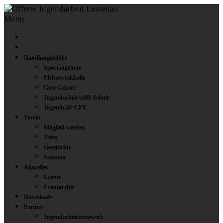
Menu
Handlungsfelder
Sportangebote
Mehrzweckhalle
Gute Geister
Jugendarbeit trifft Schule
Jugendcafé CFY
Verein
Mitglied werden
Team
Geschichte
Statuten
Aktuelles
Events
Eventarchiv
Downloads
Partner
Jugendarbeitsnetzwerk