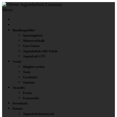
Menu
Handlungsfelder
Sportangebote
Mehrzweckhalle
Gute Geister
Jugendarbeit trifft Schule
Jugendcafé CFY
Verein
Mitglied werden
Team
Geschichte
Statuten
Aktuelles
Events
Eventarchiv
Downloads
Partner
Jugendarbeitsnetzwerk