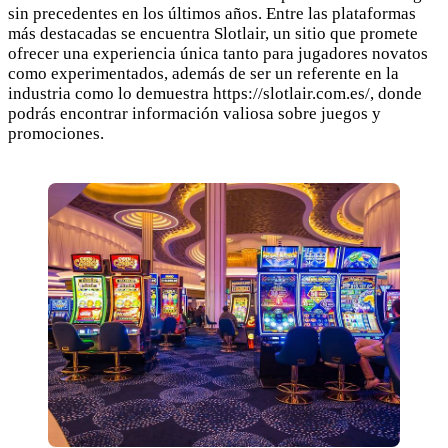
sin precedentes en los últimos años. Entre las plataformas
más destacadas se encuentra Slotlair, un sitio que promete
ofrecer una experiencia única tanto para jugadores novatos
como experimentados, además de ser un referente en la
industria como lo demuestra
https://slotlair.com.es/
, donde
podrás encontrar información valiosa sobre juegos y
promociones.