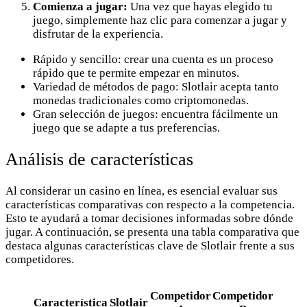
Comienza a jugar:
Una vez que hayas elegido tu
juego, simplemente haz clic para comenzar a jugar y
disfrutar de la experiencia.
Rápido y sencillo: crear una cuenta es un proceso
rápido que te permite empezar en minutos.
Variedad de métodos de pago: Slotlair acepta tanto
monedas tradicionales como criptomonedas.
Gran selección de juegos: encuentra fácilmente un
juego que se adapte a tus preferencias.
Análisis de características
Al considerar un casino en línea, es esencial evaluar sus
características comparativas con respecto a la competencia.
Esto te ayudará a tomar decisiones informadas sobre dónde
jugar. A continuación, se presenta una tabla comparativa que
destaca algunas características clave de Slotlair frente a sus
competidores.
Competidor
Competidor
Característica
Slotlair