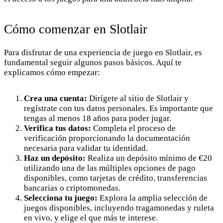
Cómo comenzar en Slotlair
Para disfrutar de una experiencia de juego en Slotlair, es
fundamental seguir algunos pasos básicos. Aquí te
explicamos cómo empezar:
Crea una cuenta:
Dirígete al sitio de Slotlair y
regístrate con tus datos personales. Es importante que
tengas al menos 18 años para poder jugar.
Verifica tus datos:
Completa el proceso de
verificación proporcionando la documentación
necesaria para validar tu identidad.
Haz un depósito:
Realiza un depósito mínimo de €20
utilizando una de las múltiples opciones de pago
disponibles, como tarjetas de crédito, transferencias
bancarias o criptomonedas.
Selecciona tu juego:
Explora la amplia selección de
juegos disponibles, incluyendo tragamonedas y ruleta
en vivo, y elige el que más te interese.