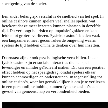
speelgedrag van de speler.
Een ander belangrijk verschil is de snelheid van het spel. In
online casino’s kunnen spelers veel sneller spelen, wat
betekent dat ze meer inzetten kunnen plaatsen in dezelfde
tijd. Dit verhoogt het risico op impulsief gokken en kan
leiden tot grotere verliezen. Fysieke casino’s bieden vaak
een langzamere, meer gecontroleerde omgeving waarin
spelers de tijd hebben om na te denken over hun inzetten.
Daarnaast zijn er ook psychologische verschillen. In een
fysiek casino zijn er sociale interacties die het spel
levendiger en minder geïsoleerd maken. Dit kan een positief
effect hebben op het speelgedrag, omdat spelers elkaar
kunnen aanmoedigen en ondersteunen. In tegenstelling tot
online casino’s, waar het gemakkelijker is om je te verliezen
in een persoonlijke bubble, kunnen fysieke casino’s een
gevoel van gemeenschap en verbondenheid bieden.