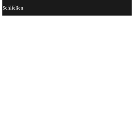
Schließen