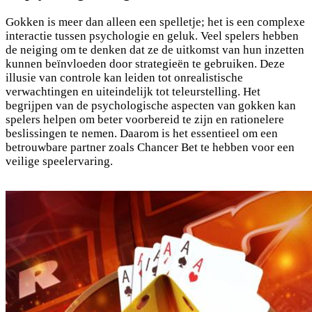
Gokken is meer dan alleen een spelletje; het is een complexe
interactie tussen psychologie en geluk. Veel spelers hebben
de neiging om te denken dat ze de uitkomst van hun inzetten
kunnen beïnvloeden door strategieën te gebruiken. Deze
illusie van controle kan leiden tot onrealistische
verwachtingen en uiteindelijk tot teleurstelling. Het
begrijpen van de psychologische aspecten van gokken kan
spelers helpen om beter voorbereid te zijn en rationelere
beslissingen te nemen. Daarom is het essentieel om een
betrouwbare partner zoals
Chancer Bet
te hebben voor een
veilige speelervaring.