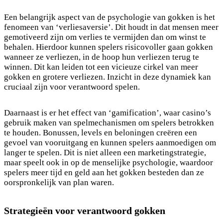
Een belangrijk aspect van de psychologie van gokken is het
fenomeen van ‘verliesaversie’. Dit houdt in dat mensen meer
gemotiveerd zijn om verlies te vermijden dan om winst te
behalen. Hierdoor kunnen spelers risicovoller gaan gokken
wanneer ze verliezen, in de hoop hun verliezen terug te
winnen. Dit kan leiden tot een vicieuze cirkel van meer
gokken en grotere verliezen. Inzicht in deze dynamiek kan
cruciaal zijn voor verantwoord spelen.
Daarnaast is er het effect van ‘gamification’, waar casino’s
gebruik maken van spelmechanismen om spelers betrokken
te houden. Bonussen, levels en beloningen creëren een
gevoel van vooruitgang en kunnen spelers aanmoedigen om
langer te spelen. Dit is niet alleen een marketingstrategie,
maar speelt ook in op de menselijke psychologie, waardoor
spelers meer tijd en geld aan het gokken besteden dan ze
oorspronkelijk van plan waren.
Strategieën voor verantwoord gokken