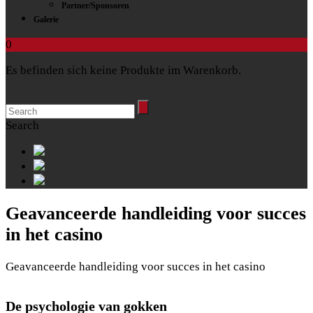
Partner/Sponsoren
Galerie
0
Es befinden sich keine Produkte im Warenkorb.
Search
Geavanceerde handleiding voor succes
in het casino
Geavanceerde handleiding voor succes in het casino
De psychologie van gokken