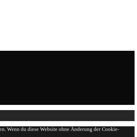
ichen. Wenn du diese Website ohne Änderung der Cookie-