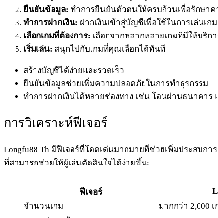
ยืนยันข้อมูล:
ทำการยืนยันตัวตนให้ครบถ้วนเพื่อรักษา
ทำการฝากเงิน:
ฝากเงินเข้าสู่บัญชีเพื่อใช้ในการเล่นเกม
เลือกเกมที่ต้องการ:
เลือกจากหลากหลายเกมที่มีให้บริกา
เริ่มเล่น:
สนุกไปกับเกมที่คุณเลือกได้ทันที
สร้างบัญชีได้ง่ายและรวดเร็ว
ยืนยันข้อมูลช่วยเพิ่มความปลอดภัยในการทำธุรกรรม
ทำการฝากเงินได้หลายช่องทาง เช่น โอนผ่านธนาคาร แ
การวิเคราะห์ฟีเจอร์
Longfu88 Th มีฟีเจอร์ที่โดดเด่นมากมายที่ช่วยเพิ่มประสบกา
ที่สามารถช่วยให้ผู้เล่นตัดสินใจได้ง่ายขึ้น:
L
ฟีเจอร์
จำนวนเกม
มากกว่า 2,000 เ