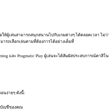
ห้ผู้เล่นสามารถสนุกสนานไปกับเกมต่างๆ ได้ตลอดเวลา ไม่ว่าค
รถเลือกเล่นตามที่ต้องการได้อย่างเต็มที่
ming และ Pragmatic Play ผู้เล่นจะได้สัมผัสประสบการณ์คาสิโน
นง่ายๆ ดังนี้:
านบัญชีของคุณ