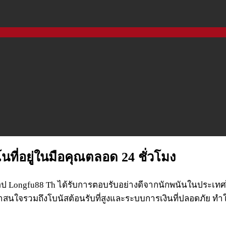
นที่อยู่ในมือคุณตลอด 24 ชั่วโมง
้น แอป Longfu88 Th ได้รับการตอบรับอย่างดีจากนักพนันในปร
่น่าสนใจรวมถึงโบนัสต้อนรับที่สูงและระบบการเงินที่ปลอดภัย ทำ