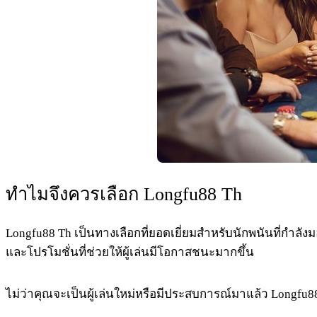
ทำไมจึงควรเลือก Longfu88 Th
Longfu88 Th เป็นทางเลือกที่ยอดเยี่ยมสำหรับนักพนันที่กำล
และโปรโมชั่นที่ช่วยให้ผู้เล่นมีโอกาสชนะมากขึ้น
ไม่ว่าคุณจะเป็นผู้เล่นใหม่หรือมีประสบการณ์มาแล้ว Longfu88 T