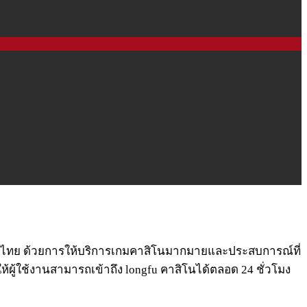
ะเทศไทย ด้วยการให้บริการเกมคาสิโนมากมายและประสบการณ์ที่
ให้ผู้ใช้งานสามารถเข้าถึง
longfu
คาสิโนได้ตลอด 24 ชั่วโมง