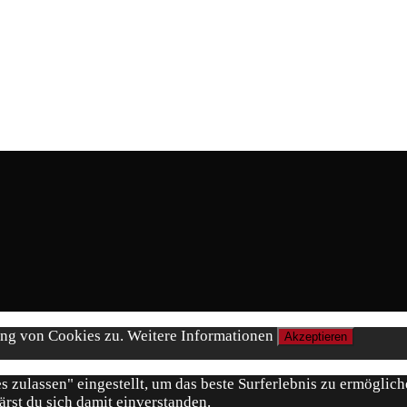
ung von Cookies zu.
Weitere Informationen
Akzeptieren
es zulassen" eingestellt, um das beste Surferlebnis zu ermögl
ärst du sich damit einverstanden.