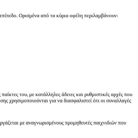
ε επίπεδο. Ορισμένα από τα κύρια οφέλη περιλαμβάνουν:
παίκτες του, με κατάλληλες άδειες και ρυθμιστικές αρχές που
ης χρησιμοποιούνται για να διασφαλιστεί ότι οι συναλλαγές
νεργάζεται με αναγνωρισμένους προμηθευτές παιχνιδιών που