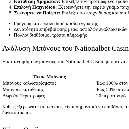
Κατάθεση Χρημάτων:
Επιλέξτε τον προτιμώμενο τρόπο 
Επιλογή Παιχνιδιού:
Εξερευνήστε την ευρεία γκάμα παιχ
Ξεκινήστε να Παίζετε:
Επιλέξτε το παιχνίδι σας και απο
Γρήγορη και εύκολη διαδικασία εγγραφής
Δυνατότητα επιβεβαίωσης μέσω ασφαλών εναλλακτικών
Πολλοί διαθέσιμοι τρόποι πληρωμής
Ανάλυση Μπόνους του Nationalbet Casi
Η κατανόηση των μπόνους του Nationalbet Casino μπορεί να ε
Τύπος Μπόνους
Μπόνους καλωσορίσματος
Έως 100% στον
Μπόνους κατάθεσης
Έως 50% σε επό
Δωρεάν Περιστροφές
20 περιστροφές
Καθώς εξερευνάτε τα μπόνους, είναι σημαντικό να διαβάσετε τ
δυνατό τρόπο.