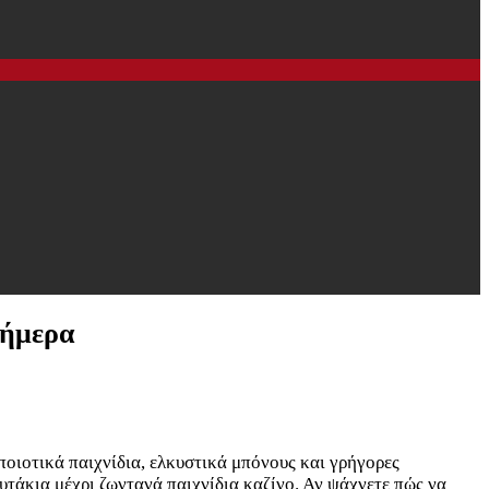
σήμερα
ποιοτικά παιχνίδια, ελκυστικά μπόνους και γρήγορες
υτάκια μέχρι ζωντανά παιχνίδια καζίνο. Αν ψάχνετε πώς να