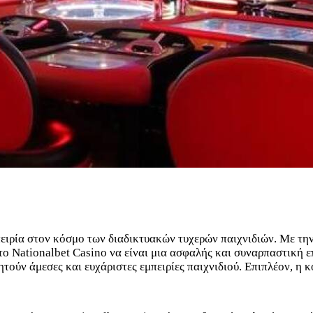
πειρία στον κόσμο των διαδικτυακών τυχερών παιχνιδιών. Με τη
 το Nationalbet Casino να είναι μια ασφαλής και συναρπαστική
ητούν άμεσες και ευχάριστες εμπειρίες παιχνιδιού. Επιπλέον, η