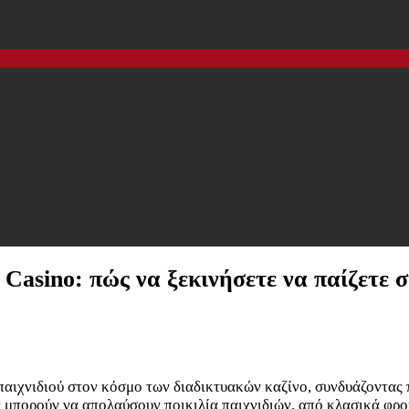
 Casino: πώς να ξεκινήσετε να παίζετε 
παιχνιδιού στον κόσμο των διαδικτυακών καζίνο, συνδυάζοντας 
ς μπορούν να απολαύσουν ποικιλία παιχνιδιών, από κλασικά φρο