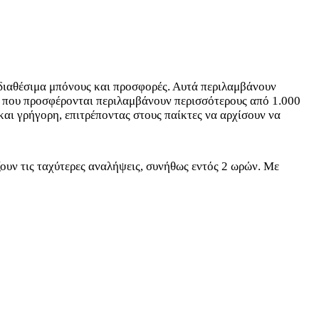
α διαθέσιμα μπόνους και προσφορές. Αυτά περιλαμβάνουν
ια που προσφέρονται περιλαμβάνουν περισσότερους από 1.000
και γρήγορη, επιτρέποντας στους παίκτες να αρχίσουν να
υν τις ταχύτερες αναλήψεις, συνήθως εντός 2 ωρών. Με