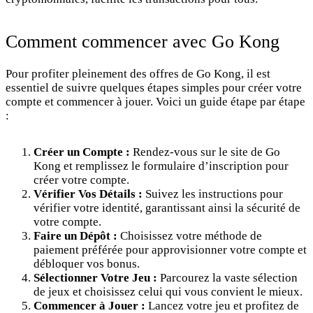
Comment commencer avec Go Kong
Pour profiter pleinement des offres de Go Kong, il est
essentiel de suivre quelques étapes simples pour créer votre
compte et commencer à jouer. Voici un guide étape par étape
:
Créer un Compte :
Rendez-vous sur le site de Go
Kong et remplissez le formulaire d’inscription pour
créer votre compte.
Vérifier Vos Détails :
Suivez les instructions pour
vérifier votre identité, garantissant ainsi la sécurité de
votre compte.
Faire un Dépôt :
Choisissez votre méthode de
paiement préférée pour approvisionner votre compte et
débloquer vos bonus.
Sélectionner Votre Jeu :
Parcourez la vaste sélection
de jeux et choisissez celui qui vous convient le mieux.
Commencer à Jouer :
Lancez votre jeu et profitez de