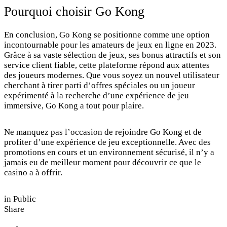
Pourquoi choisir Go Kong
En conclusion, Go Kong se positionne comme une option
incontournable pour les amateurs de jeux en ligne en 2023.
Grâce à sa vaste sélection de jeux, ses bonus attractifs et son
service client fiable, cette plateforme répond aux attentes
des joueurs modernes. Que vous soyez un nouvel utilisateur
cherchant à tirer parti d’offres spéciales ou un joueur
expérimenté à la recherche d’une expérience de jeu
immersive, Go Kong a tout pour plaire.
Ne manquez pas l’occasion de rejoindre Go Kong et de
profiter d’une expérience de jeu exceptionnelle. Avec des
promotions en cours et un environnement sécurisé, il n’y a
jamais eu de meilleur moment pour découvrir ce que le
casino a à offrir.
in
Public
Share