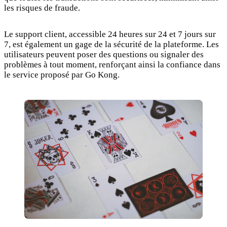
les risques de fraude.
Le support client, accessible 24 heures sur 24 et 7 jours sur
7, est également un gage de la sécurité de la plateforme. Les
utilisateurs peuvent poser des questions ou signaler des
problèmes à tout moment, renforçant ainsi la confiance dans
le service proposé par Go Kong.