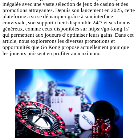
inégalée avec une vaste sélection de jeux de casino et des
promotions attrayantes. Depuis son lancement en 2025, cette
plateforme a su se démarquer grâce à son interface
conviviale, son support client disponible 24/7 et ses bonus
généreux, comme ceux disponibles sur
https://go-kong.fr/
qui permettent aux joueurs d’optimiser leurs gains. Dans cet
article, nous explorerons les diverses promotions et
opportunités que Go Kong propose actuellement pour que
les joueurs puissent en profiter au maximum.