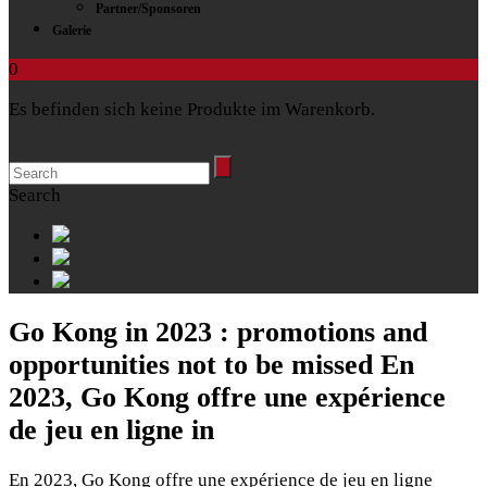
Partner/Sponsoren
Galerie
0
Es befinden sich keine Produkte im Warenkorb.
Search
Go Kong in 2023 : promotions and
opportunities not to be missed En
2023, Go Kong offre une expérience
de jeu en ligne in
En 2023, Go Kong offre une expérience de jeu en ligne