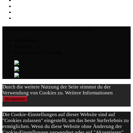
© Copyright Offene Jugendarbeit Lustenau
Impressum
Statuten
Datenschutzerklärung
Durch die weitere Nutzung der Seite stimmst du der
Verwendung von Cookies zu.
Weitere Informationen
Akzeptieren
Die Cookie-Einstellungen auf dieser Website sind auf
"Cookies zulassen" eingestellt, um das beste Surferlebnis zu
ermöglichen. Wenn du diese Website ohne Änderung der
Cookie-Einstellungen verwendest oder auf "Akzeptieren"