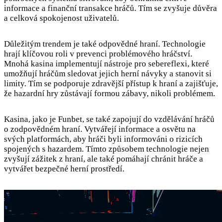
informace a finanční transakce hráčů. Tím se zvyšuje důvěra
a celková spokojenost uživatelů.
Důležitým trendem je také odpovědné hraní. Technologie
hrají klíčovou roli v prevenci problémového hráčství.
Mnohá kasina implementují nástroje pro sebereflexi, které
umožňují hráčům sledovat jejich herní návyky a stanovit si
limity. Tím se podporuje zdravější přístup k hraní a zajišťuje,
že hazardní hry zůstávají formou zábavy, nikoli problémem.
Kasina, jako je Funbet, se také zapojují do vzdělávání hráčů
o zodpovědném hraní. Vytvářejí informace a osvětu na
svých platformách, aby hráči byli informováni o rizicích
spojených s hazardem. Tímto způsobem technologie nejen
zvyšují zážitek z hraní, ale také pomáhají chránit hráče a
vytvářet bezpečné herní prostředí.