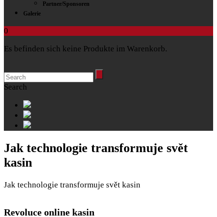
Partner/Sponsoren
Galerie
0
Es befinden sich keine Produkte im Warenkorb.
Search
Jak technologie transformuje svět
kasin
Jak technologie transformuje svět kasin
Revoluce online kasin