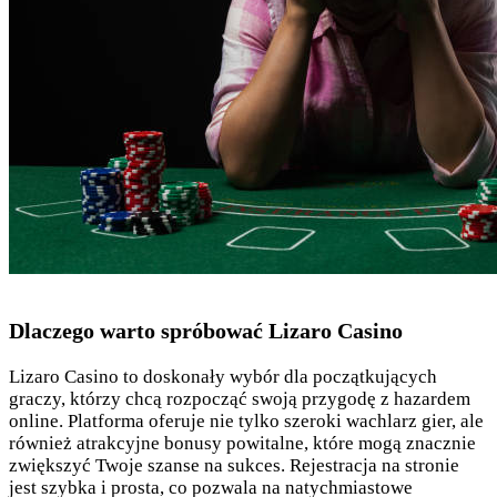
Dlaczego warto spróbować Lizaro Casino
Lizaro Casino to doskonały wybór dla początkujących
graczy, którzy chcą rozpocząć swoją przygodę z hazardem
online. Platforma oferuje nie tylko szeroki wachlarz gier, ale
również atrakcyjne bonusy powitalne, które mogą znacznie
zwiększyć Twoje szanse na sukces. Rejestracja na stronie
jest szybka i prosta, co pozwala na natychmiastowe