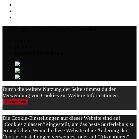
© Copyright Offene Jugendarbeit Lustenau
Impressum
Statuten
Datenschutzerklärung
Durch die weitere Nutzung der Seite stimmst du der
Verwendung von Cookies zu.
Weitere Informationen
Akzeptieren
Die Cookie-Einstellungen auf dieser Website sind auf
"Cookies zulassen" eingestellt, um das beste Surferlebnis zu
ermöglichen. Wenn du diese Website ohne Änderung der
Cookie-Einstellungen verwendest oder auf "Akzeptieren"