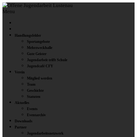
Menu
Handlungsfelder
Sportangebote
Mehrzweckhalle
Gute Geister
Jugendarbeit trifft Schule
Jugendcafé CFY
Verein
Mitglied werden
Team
Geschichte
Statuten
Aktuelles
Events
Eventarchiv
Downloads
Partner
Jugendarbeitsnetzwerk