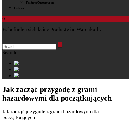
Partner/Sponsoren
Galerie
0
Es befinden sich keine Produkte im Warenkorb.
Search
Jak zacząć przygodę z grami
hazardowymi dla początkujących
Jak zacząć przygodę z grami hazardowymi dla
początkujących