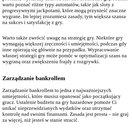
warto poznać różne typy automatów, takie jak sloty z
progresywnymi jackpotami, które mogą przynieść znaczne
wygrane. Im lepiej zrozumiesz zasady, tym większa szansa
na sukces i satysfakcję z gry.
Warto także zwrócić uwagę na strategię gry. Niektóre gry
wymagają większej zręczności i umiejętności, podczas gdy
inne opierają się głównie na przypadku. Wypracowanie
własnej strategii gry może pomóc w optymalizacji szans na
wygraną oraz zwiększeniu frajdy z rozgrywki.
Zarządzanie bankrollem
Zarządzanie bankrollem to jedna z najważniejszych
umiejętności, które musisz opanować jako początkujący
gracz. Ustalenie budżetu na gry hazardowe pomoże Ci
unikać nieprzewidzianych wydatków oraz utrzymać
kontrolę nad swoimi finansami. Zasada jest prosta – nie graj
za więcej, niż jesteś w stanie stracić.