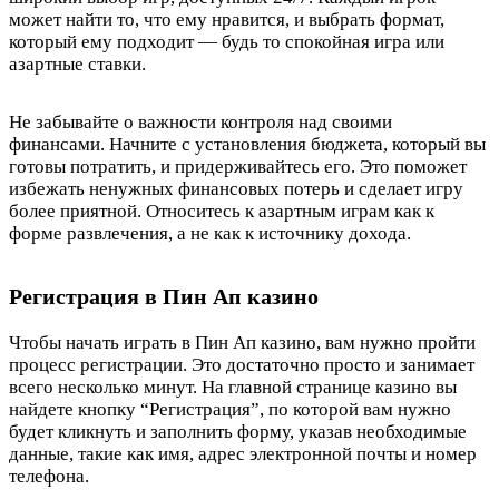
может найти то, что ему нравится, и выбрать формат,
который ему подходит — будь то спокойная игра или
азартные ставки.
Не забывайте о важности контроля над своими
финансами. Начните с установления бюджета, который вы
готовы потратить, и придерживайтесь его. Это поможет
избежать ненужных финансовых потерь и сделает игру
более приятной. Относитесь к азартным играм как к
форме развлечения, а не как к источнику дохода.
Регистрация в Пин Ап казино
Чтобы начать играть в Пин Ап казино, вам нужно пройти
процесс регистрации. Это достаточно просто и занимает
всего несколько минут. На главной странице казино вы
найдете кнопку “Регистрация”, по которой вам нужно
будет кликнуть и заполнить форму, указав необходимые
данные, такие как имя, адрес электронной почты и номер
телефона.