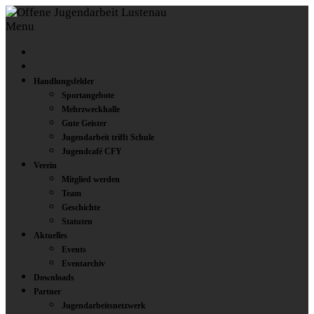
Menu
Handlungsfelder
Sportangebote
Mehrzweckhalle
Gute Geister
Jugendarbeit trifft Schule
Jugendcafé CFY
Verein
Mitglied werden
Team
Geschichte
Statuten
Aktuelles
Events
Eventarchiv
Downloads
Partner
Jugendarbeitsnetzwerk