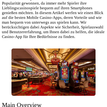
Popularität gewonnen, da immer mehr Spieler ihre
Lieblingscasinospiele bequem auf ihren Smartphones
genießen möchten. In diesem Artikel werfen wir einen Blick
auf die besten Mobile Casino-Apps, deren Vorteile und wie
man bequem von unterwegs aus spielen kann. Wir
berücksichtigen dabei Aspekte wie Sicherheit, Spielauswahl
und Benutzererfahrung, um Ihnen dabei zu helfen, die ideale
Casino-App für Ihre Bedürfnisse zu finden.
Main Overview