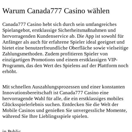
Warum Canada777 Casino wählen
Canada777 Casino hebt sich durch sein umfangreiches
Spielangebot, erstklassige Sicherheitsmaßnahmen und
hervorragenden Kundenservice ab. Die App ist sowohl für
Anfänger als auch für erfahrene Spieler ideal geeignet und
bietet eine benutzerfreundliche Oberfläche sowie vielseitige
Zahlungsmethoden. Zudem profitieren Spieler von
einzigartigen Promotions und einem erstklassigen VIP-
Programm, das den Wert des Spielens auf der Plattform noch
erhöht.
Mit schnellen Auszahlungsprozessen und einer konstanten
Innovationsbereitschaft ist Canada777 Casino eine
hervorragende Wahl für alle, die ein erstklassiges mobiles
Glücksspielerlebnis suchen. Entdecken Sie die Welt der
Mobile Casinos und genießen Sie unvergessliche Momente,
während Sie Ihre Lieblingsspiele spielen.
in
Public