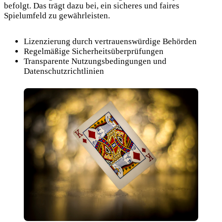
befolgt. Das trägt dazu bei, ein sicheres und faires
Spielumfeld zu gewährleisten.
Lizenzierung durch vertrauenswürdige Behörden
Regelmäßige Sicherheitsüberprüfungen
Transparente Nutzungsbedingungen und
Datenschutzrichtlinien