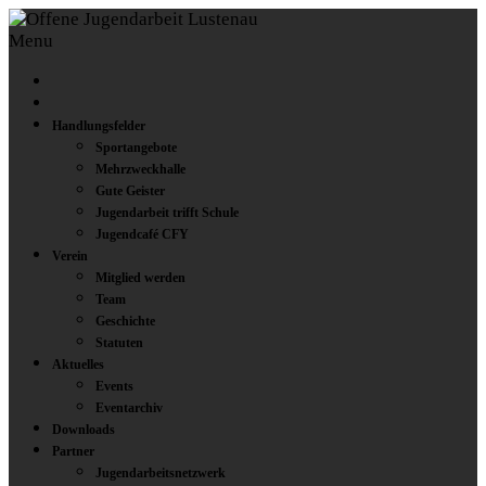
Menu
Handlungsfelder
Sportangebote
Mehrzweckhalle
Gute Geister
Jugendarbeit trifft Schule
Jugendcafé CFY
Verein
Mitglied werden
Team
Geschichte
Statuten
Aktuelles
Events
Eventarchiv
Downloads
Partner
Jugendarbeitsnetzwerk