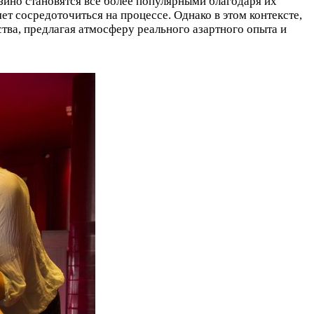
зино становятся все более популярными благодаря их
т сосредоточиться на процессе. Однако в этом контексте,
тва, предлагая атмосферу реального азартного опыта и