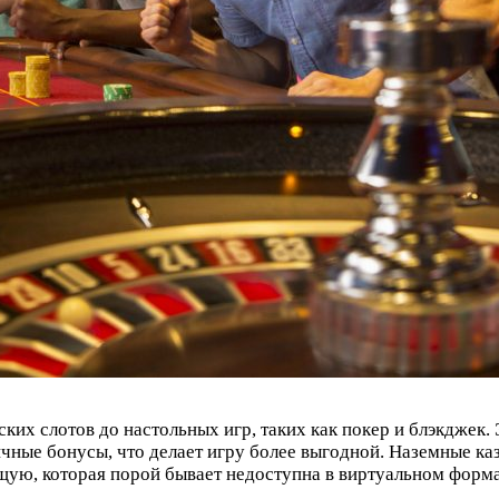
ких слотов до настольных игр, таких как покер и блэкджек. 
чные бонусы, что делает игру более выгодной. Наземные ка
ую, которая порой бывает недоступна в виртуальном форма