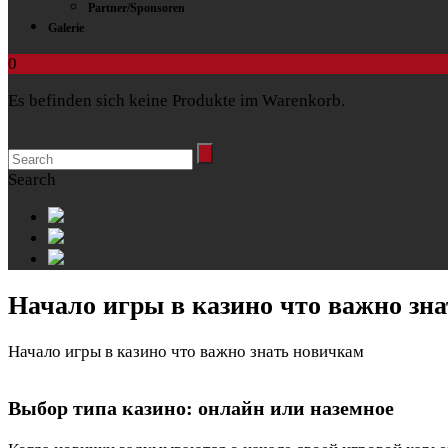
Partner/Sponsoren
Galerie
0
Es befinden sich keine Produkte im Warenkorb.
Search
Начало игры в казино что важно зн
Начало игры в казино что важно знать новичкам
Выбор типа казино: онлайн или наземное