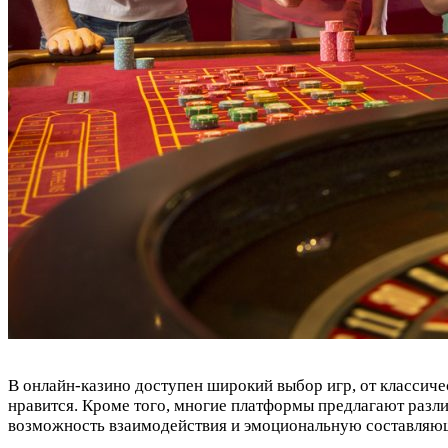
В онлайн-казино доступен широкий выбор игр, от классичес
нравится. Кроме того, многие платформы предлагают разли
возможность взаимодействия и эмоциональную составляющ