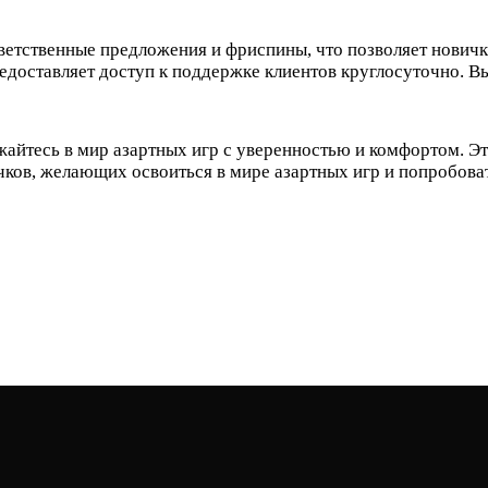
иветственные предложения и фриспины, что позволяет нович
едоставляет доступ к поддержке клиентов круглосуточно. Вы
ужайтесь в мир азартных игр с уверенностью и комфортом. Э
чков, желающих освоиться в мире азартных игр и попробоват