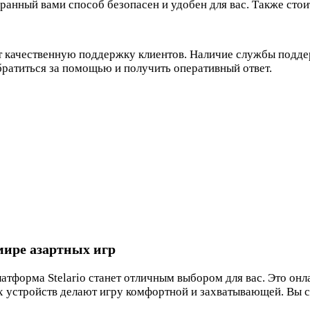
ранный вами способ безопасен и удобен для вас. Также стои
ет качественную поддержку клиентов. Наличие службы подде
братиться за помощью и получить оперативный ответ.
мире азартных игр
латформа Stelario станет отличным выбором для вас. Это онл
х устройств делают игру комфортной и захватывающей. Вы 