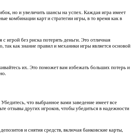
ибок, но и увеличить шансы на успех. Каждая игра имеет
ые комбинации карт и стратегии игры, в то время как в
с игрой без риска потерять деньги. Это отличная
, так как знание правил и механики игры является основой
живайтесь их. Это поможет вам избежать больших потерь и
но.
 Убедитесь, что выбранное вами заведение имеет все
ьте отзывы других игроков, чтобы убедиться в надежности
епозитов и снятия средств, включая банковские карты,