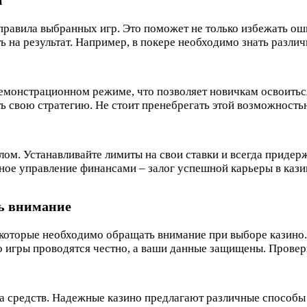
 правила выбранных игр. Это поможет не только избежать ош
 на результат. Например, в покере необходимо знать различн
монстрационном режиме, что позволяет новичкам освоиться 
ь свою стратегию. Не стоит пренебрегать этой возможностью
лом. Устанавливайте лимиты на свои ставки и всегда придер
ное управление финансами – залог успешной карьеры в кази
ть внимание
а которые необходимо обращать внимание при выборе казино.
о игры проводятся честно, а ваши данные защищены. Провер
 средств. Надежные казино предлагают различные способы д