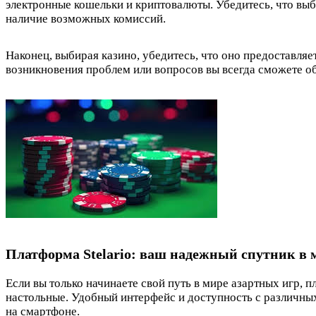
электронные кошельки и криптовалюты. Убедитесь, что выб
наличие возможных комиссий.
Наконец, выбирая казино, убедитесь, что оно предоставля
возникновения проблем или вопросов вы всегда сможете о
Платформа Stelario: ваш надежный спутник в 
Если вы только начинаете свой путь в мире азартных игр, п
настольные. Удобный интерфейс и доступность с различны
на смартфоне.