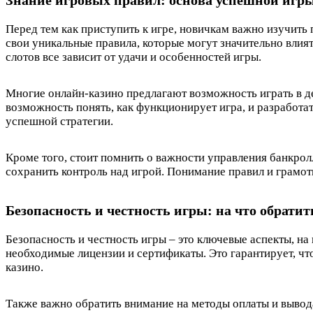
Перед тем как приступить к игре, новичкам важно изучить
свои уникальные правила, которые могут значительно влиять
слотов все зависит от удачи и особенностей игры.
Многие онлайн-казино предлагают возможность играть в де
возможность понять, как функционирует игра, и разработат
успешной стратегии.
Кроме того, стоит помнить о важности управления банкрол
сохранить контроль над игрой. Понимание правил и грамот
Безопасность и честность игры: на что обрати
Безопасность и честность игры – это ключевые аспекты, н
необходимые лицензии и сертификаты. Это гарантирует, чт
казино.
Также важно обратить внимание на методы оплаты и вывода