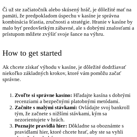
Či už ste začiatočník alebo skúsený hráč, je dôležité mať na
pamäti, že predpokladom úspechu v kasíne je správna
kombinácia šťastia, zručnosti a stratégie. Hranie v kasíne by
malo byť predovšetkým zábavné, ale s dobrými znalosťami a
prístupom môžete zvýšiť svoje šance na výhru.
How to get started
Ak chcete získať výhodu v kasíne, je dôležité dodržiavať
niekoľko základných krokov, ktoré vám pomôžu začať
správne.
Zvoľte si správne kasíno:
Hľadajte kasína s dobrými
recenziami a bezpečnými platobnými metódami.
Začnite s malými stávkami:
Ovládajte svoj bankroll
tým, že začnete s nižšími stávkami, kým sa
nezorientujete v hrách.
Poznajte pravidlá hier:
Dôkladne sa oboznámte s
pravidlami hier, ktoré chcete hrať, aby ste sa vyhli