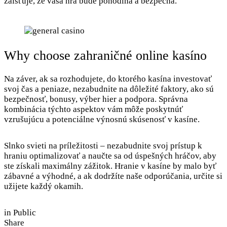
zaisťuje, že vaša hra bude pohodlná a bezpečná.
Why choose zahraničné online kasíno
Na záver, ak sa rozhodujete, do ktorého kasína investovať
svoj čas a peniaze, nezabudnite na dôležité faktory, ako sú
bezpečnosť, bonusy, výber hier a podpora. Správna
kombinácia týchto aspektov vám môže poskytnúť
vzrušujúcu a potenciálne výnosnú skúsenosť v kasíne.
Slnko svieti na príležitosti – nezabudnite svoj prístup k
hraniu optimalizovať a naučte sa od úspešných hráčov, aby
ste získali maximálny zážitok. Hranie v kasíne by malo byť
zábavné a výhodné, a ak dodržíte naše odporúčania, určite si
užijete každý okamih.
in
Public
Share