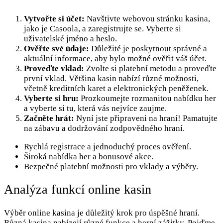
Vytvořte si účet:
Navštivte webovou stránku kasina,
jako je Casoola, a zaregistrujte se. Vyberte si
uživatelské jméno a heslo.
Ověřte své údaje:
Důležité je poskytnout správné a
aktuální informace, aby bylo možné ověřit váš účet.
Proveďte vklad:
Zvolte si platební metodu a proveďte
první vklad. Většina kasin nabízí různé možnosti,
včetně kreditních karet a elektronických peněženek.
Vyberte si hru:
Prozkoumejte rozmanitou nabídku her
a vyberte si tu, která vás nejvíce zaujme.
Začněte hrát:
Nyní jste připraveni na hraní! Pamatujte
na zábavu a dodržování zodpovědného hraní.
Rychlá registrace a jednoduchý proces ověření.
Široká nabídka her a bonusové akce.
Bezpečné platební možnosti pro vklady a výběry.
Analýza funkcí online kasin
Výběr online kasina je důležitý krok pro úspěšné hraní.
Různá kasina nabízejí různé funkce a herní zážitky. Pojďme