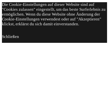
Die Cookie-Einstellungen auf dieser Website sind auf
"Cookies zulassen" eingestellt, um das beste Surferlebnis zu
ermöglichen. Wenn du diese Website ohne Änderung der
Cookie-Einstellungen verwendest oder auf "Akzeptieren"
klickst, erklärst du sich damit einverstanden.
Schließen