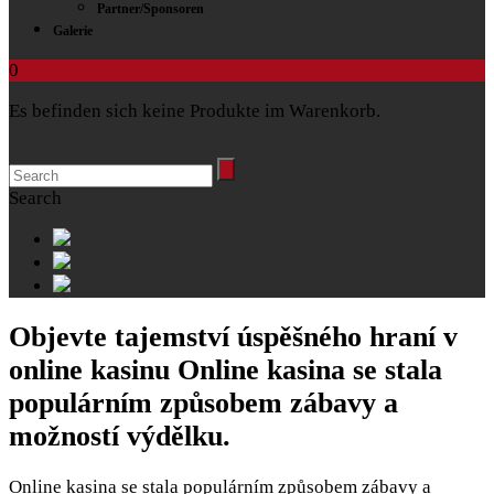
Partner/Sponsoren
Galerie
0
Es befinden sich keine Produkte im Warenkorb.
Search
Objevte tajemství úspěšného hraní v
online kasinu Online kasina se stala
populárním způsobem zábavy a
možností výdělku.
Online kasina se stala populárním způsobem zábavy a