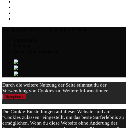
© Copyright Offene Jugendarbeit Lustenau
Impressum
Statuten
Datenschutzerklärung
Durch die weitere Nutzung der Seite stimmst du der
Verwendung von Cookies zu.
Weitere Informationen
Akzeptieren
Die Cookie-Einstellungen auf dieser Website sind auf
"Cookies zulassen" eingestellt, um das beste Surferlebnis zu
ermöglichen. Wenn du diese Website ohne Änderung der