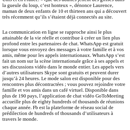
la gueule du loup, c’est honteux », dénonce Laurence,
maman de deux enfants de 10 et thirteen ans qui a découvert
très récemment qu’ils s’étaient déjà connectés au site.
La communication en ligne se rapproche ainsi le plus
attainable de la vie réelle et contribue à créer un lien plus
profond entre les partenaires de chat. WhatsApp est gratuit
lorsque vous envoyez des messages à votre famille et à vos
amis, même pour les appels internationaux. WhatsApp s’est
fait un nom sur la scène internationale grâce à ses appels et
ses discussions vidéo dans le monde entier. Les appels vers
d’autres utilisateurs Skype sont gratuits et peuvent durer
jusqu’à 24 heures. Le mode salon est disponible pour des
rencontres plus décontractées ; vous pouvez rejoindre votre
famille et vos amis dans un café virtuel. Disponible dans
plus de 190 pays, l’application de chat vidéo GoToMeeting
accueille plus de eighty hundreds of thousands de réunions
chaque année. Fb est la plateforme de réseau social de
prédilection de hundreds of thousands d’utilisateurs à
travers le monde.