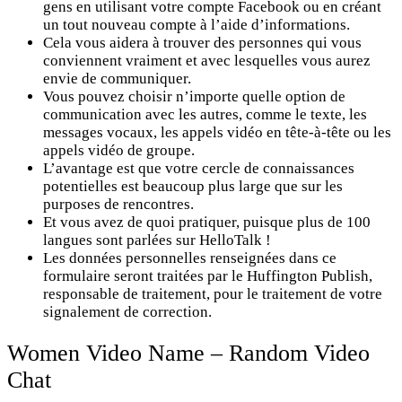
gens en utilisant votre compte Facebook ou en créant
un tout nouveau compte à l’aide d’informations.
Cela vous aidera à trouver des personnes qui vous
conviennent vraiment et avec lesquelles vous aurez
envie de communiquer.
Vous pouvez choisir n’importe quelle option de
communication avec les autres, comme le texte, les
messages vocaux, les appels vidéo en tête-à-tête ou les
appels vidéo de groupe.
L’avantage est que votre cercle de connaissances
potentielles est beaucoup plus large que sur les
purposes de rencontres.
Et vous avez de quoi pratiquer, puisque plus de 100
langues sont parlées sur HelloTalk !
Les données personnelles renseignées dans ce
formulaire seront traitées par le Huffington Publish,
responsable de traitement, pour le traitement de votre
signalement de correction.
Women Video Name – Random Video
Chat