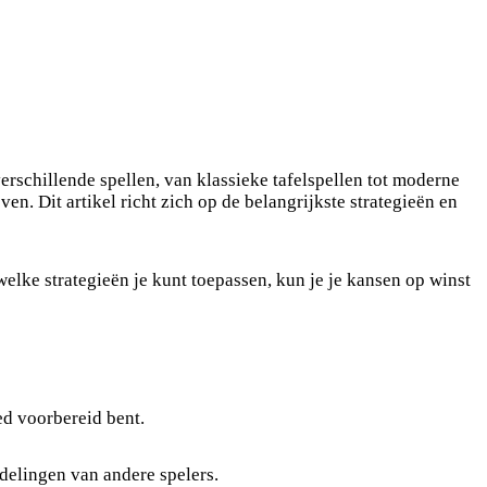
rschillende spellen, van klassieke tafelspellen tot moderne
en. Dit artikel richt zich op de belangrijkste strategieën en
welke strategieën je kunt toepassen, kun je je kansen op winst
ed voorbereid bent.
delingen van andere spelers.