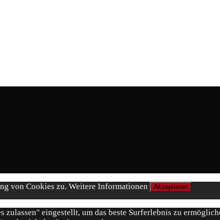
ung von Cookies zu.
Weitere Informationen
Akzeptieren
es zulassen" eingestellt, um das beste Surferlebnis zu ermögl