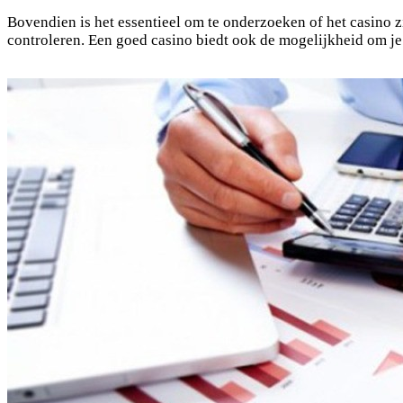
Bovendien is het essentieel om te onderzoeken of het casino 
controleren. Een goed casino biedt ook de mogelijkheid om je a