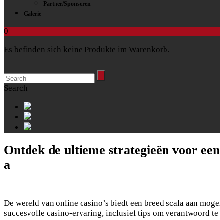
Partner/Sponsoren
Galerie
0
Es befinden sich keine Produkte im Warenkorb.
Search
Ontdek de ultieme strategieën voor een 
a
De wereld van online casino’s biedt een breed scala aan mogel
succesvolle casino-ervaring, inclusief tips om verantwoord te