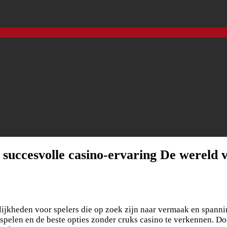
succesvolle casino-ervaring De wereld va
ijkheden voor spelers die op zoek zijn naar vermaak en spanning
 spelen en de beste opties
zonder cruks casino
te verkennen. Doo