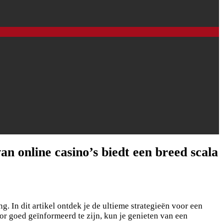
n online casino’s biedt een breed scala
. In dit artikel ontdek je de ultieme strategieën voor een
r goed geïnformeerd te zijn, kun je genieten van een