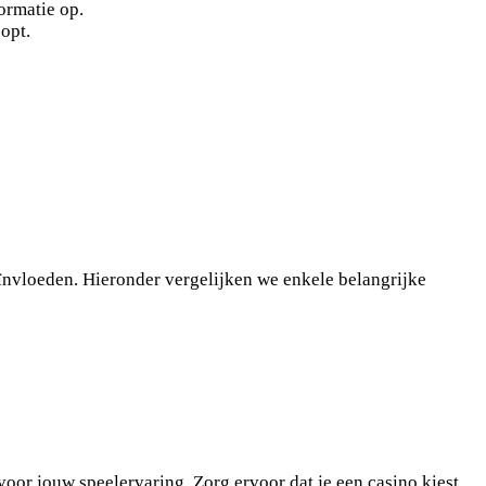
ormatie op.
opt.
eïnvloeden. Hieronder vergelijken we enkele belangrijke
voor jouw speelervaring. Zorg ervoor dat je een casino kiest