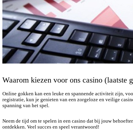
Waarom kiezen voor ons casino (laatste 
Online gokken kan een leuke en spannende activiteit zijn, voo
registratie, kun je genieten van een zorgeloze en veilige casin
spanning van het spel.
Neem de tijd om te spelen in een casino dat bij jouw behoeften 
ontdekken. Veel succes en speel verantwoord!