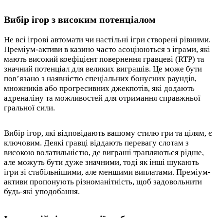
Вибір ігор з високим потенціалом
Не всі ігрові автомати чи настільні ігри створені рівними.
Преміум-активи в казино часто асоціюються з іграми, які
мають високий коефіцієнт повернення гравцеві (RTP) та
значний потенціал для великих виграшів. Це може бути
пов’язано з наявністю спеціальних бонусних раундів,
множників або прогресивних джекпотів, які додають
адреналіну та можливостей для отримання справжньої
гральної сили.
Вибір ігор, які відповідають вашому стилю гри та цілям, є
ключовим. Деякі гравці віддають перевагу слотам з
високою волатильністю, де виграші трапляються рідше,
але можуть бути дуже значними, тоді як інші шукають
ігри зі стабільнішими, але меншими виплатами. Преміум-
активи пропонують різноманітність, щоб задовольнити
будь-які уподобання.