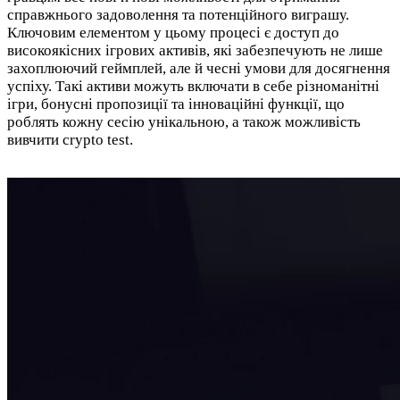
справжнього задоволення та потенційного виграшу.
Ключовим елементом у цьому процесі є доступ до
високоякісних ігрових активів, які забезпечують не лише
захоплюючий геймплей, але й чесні умови для досягнення
успіху. Такі активи можуть включати в себе різноманітні
ігри, бонусні пропозиції та інноваційні функції, що
роблять кожну сесію унікальною, а також можливість
вивчити
crypto test
.