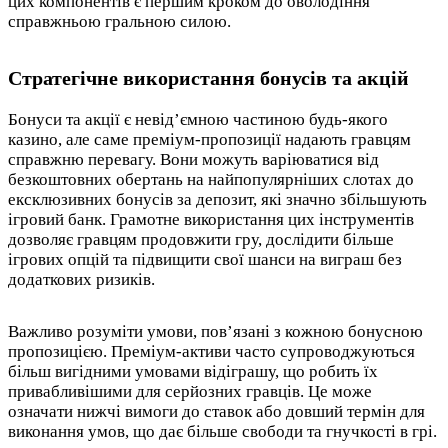
цих компонентів є першим кроком до оволодіння
справжньою гральною силою.
Стратегічне використання бонусів та акцій
Бонуси та акції є невід’ємною частиною будь-якого
казино, але саме преміум-пропозиції надають гравцям
справжню перевагу. Вони можуть варіюватися від
безкоштовних обертань на найпопулярніших слотах до
ексклюзивних бонусів за депозит, які значно збільшують
ігровий банк. Грамотне використання цих інструментів
дозволяє гравцям продовжити гру, дослідити більше
ігрових опцій та підвищити свої шанси на виграш без
додаткових ризиків.
Важливо розуміти умови, пов’язані з кожною бонусною
пропозицією. Преміум-активи часто супроводжуються
більш вигідними умовами відіграшу, що робить їх
привабливішими для серйозних гравців. Це може
означати нижчі вимоги до ставок або довший термін для
виконання умов, що дає більше свободи та гнучкості в грі.