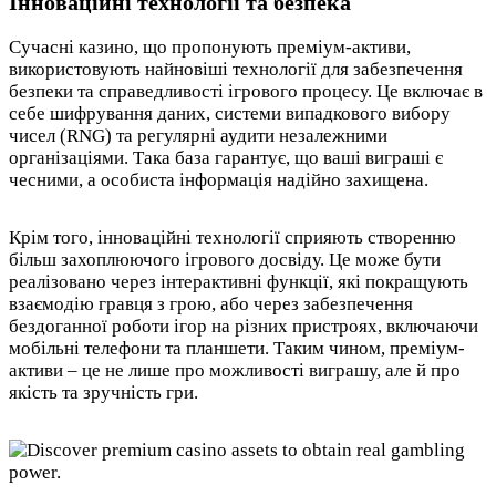
Інноваційні технології та безпека
Сучасні казино, що пропонують преміум-активи,
використовують найновіші технології для забезпечення
безпеки та справедливості ігрового процесу. Це включає в
себе шифрування даних, системи випадкового вибору
чисел (RNG) та регулярні аудити незалежними
організаціями. Така база гарантує, що ваші виграші є
чесними, а особиста інформація надійно захищена.
Крім того, інноваційні технології сприяють створенню
більш захоплюючого ігрового досвіду. Це може бути
реалізовано через інтерактивні функції, які покращують
взаємодію гравця з грою, або через забезпечення
бездоганної роботи ігор на різних пристроях, включаючи
мобільні телефони та планшети. Таким чином, преміум-
активи – це не лише про можливості виграшу, але й про
якість та зручність гри.