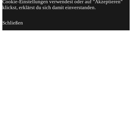
Cookie-Einstellungen verwendest oder auf "Akzeptieren"
klickst, erklärst du sich damit einverstanden.
Schließen