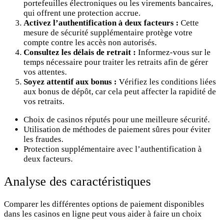
portefeuilles électroniques ou les virements bancaires,
qui offrent une protection accrue.
Activez l’authentification à deux facteurs :
Cette
mesure de sécurité supplémentaire protège votre
compte contre les accès non autorisés.
Consultez les délais de retrait :
Informez-vous sur le
temps nécessaire pour traiter les retraits afin de gérer
vos attentes.
Soyez attentif aux bonus :
Vérifiez les conditions liées
aux bonus de dépôt, car cela peut affecter la rapidité de
vos retraits.
Choix de casinos réputés pour une meilleure sécurité.
Utilisation de méthodes de paiement sûres pour éviter
les fraudes.
Protection supplémentaire avec l’authentification à
deux facteurs.
Analyse des caractéristiques
Comparer les différentes options de paiement disponibles
dans les casinos en ligne peut vous aider à faire un choix