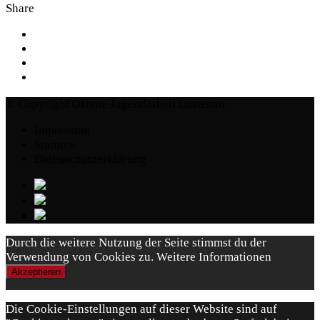
Share
© Copyright Offene Jugendarbeit Lustenau
Impressum
Statuten
Datenschutzerklärung
Durch die weitere Nutzung der Seite stimmst du der
Verwendung von Cookies zu.
Weitere Informationen
Akzeptieren
Die Cookie-Einstellungen auf dieser Website sind auf