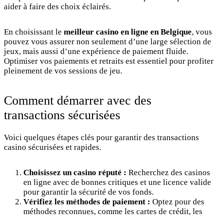
aider à faire des choix éclairés.
En choisissant le
meilleur casino en ligne en Belgique
, vous
pouvez vous assurer non seulement d’une large sélection de
jeux, mais aussi d’une expérience de paiement fluide.
Optimiser vos paiements et retraits est essentiel pour profiter
pleinement de vos sessions de jeu.
Comment démarrer avec des
transactions sécurisées
Voici quelques étapes clés pour garantir des transactions
casino sécurisées et rapides.
Choisissez un casino réputé :
Recherchez des casinos
en ligne avec de bonnes critiques et une licence valide
pour garantir la sécurité de vos fonds.
Vérifiez les méthodes de paiement :
Optez pour des
méthodes reconnues, comme les cartes de crédit, les