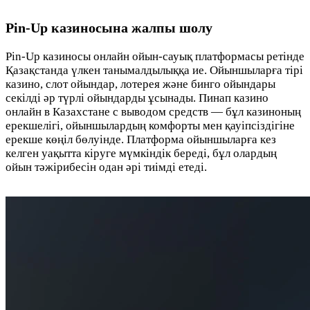
Pin-Up казиносына жалпы шолу
Pin-Up казиносы онлайн ойын-сауық платформасы ретінде
Қазақстанда үлкен танымалдылыққа ие. Ойыншыларға тірі
казино, слот ойындар, лотерея және бинго ойындары
секілді әр түрлі ойындарды ұсынады.
Пинап казино
онлайн в Казахстане с выводом средств
— бұл казиноның
ерекшелігі, ойыншылардың комфорты мен қауіпсіздігіне
ерекше көңіл бөлуінде. Платформа ойыншыларға кез
келген уақытта кіруге мүмкіндік береді, бұл олардың
ойын тәжірибесін одан әрі тиімді етеді.