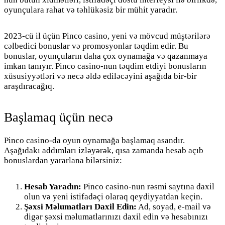
oyunçulara rahat və təhlükəsiz bir mühit yaradır.
2023-cü il üçün Pinco casino, yeni və mövcud müştərilərə
cəlbedici bonuslar və promosyonlar təqdim edir. Bu
bonuslar, oyunçuların daha çox oynamağa və qazanmaya
imkan tanıyır. Pinco casino-nun təqdim etdiyi bonusların
xüsusiyyətləri və necə əldə ediləcəyini aşağıda bir-bir
araşdıracağıq.
Başlamaq üçün necə
Pinco casino-da oyun oynamağa başlamaq asandır.
Aşağıdakı addımları izləyərək, qısa zamanda hesab açıb
bonuslardan yararlana bilərsiniz:
Hesab Yaradın:
Pinco casino-nun rəsmi saytına daxil
olun və yeni istifadəçi olaraq qeydiyyatdan keçin.
Şəxsi Məlumatları Daxil Edin:
Ad, soyad, e-mail və
digər şəxsi məlumatlarınızı daxil edin və hesabınızı