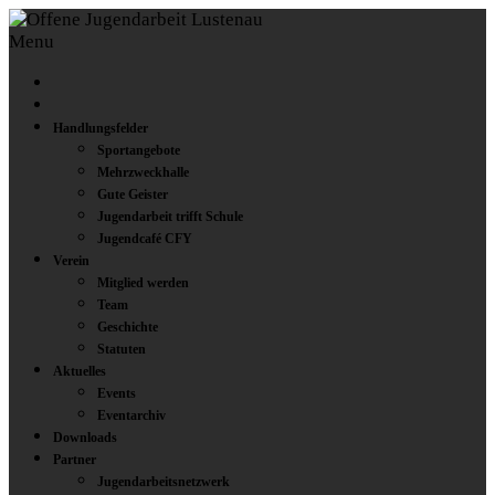
Menu
Handlungsfelder
Sportangebote
Mehrzweckhalle
Gute Geister
Jugendarbeit trifft Schule
Jugendcafé CFY
Verein
Mitglied werden
Team
Geschichte
Statuten
Aktuelles
Events
Eventarchiv
Downloads
Partner
Jugendarbeitsnetzwerk