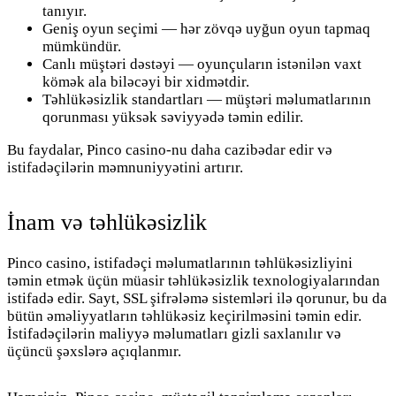
tanıyır.
Geniş oyun seçimi — hər zövqə uyğun oyun tapmaq
mümkündür.
Canlı müştəri dəstəyi — oyunçuların istənilən vaxt
kömək ala biləcəyi bir xidmətdir.
Təhlükəsizlik standartları — müştəri məlumatlarının
qorunması yüksək səviyyədə təmin edilir.
Bu faydalar, Pinco casino-nu daha cazibədar edir və
istifadəçilərin məmnuniyyətini artırır.
İnam və təhlükəsizlik
Pinco casino, istifadəçi məlumatlarının təhlükəsizliyini
təmin etmək üçün müasir təhlükəsizlik texnologiyalarından
istifadə edir. Sayt, SSL şifrələmə sistemləri ilə qorunur, bu da
bütün əməliyyatların təhlükəsiz keçirilməsini təmin edir.
İstifadəçilərin maliyyə məlumatları gizli saxlanılır və
üçüncü şəxslərə açıqlanmır.