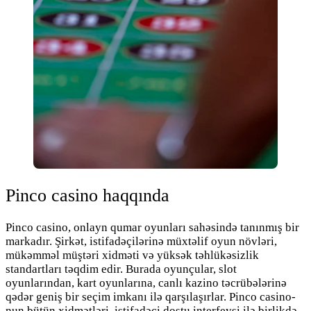
Pinco casino haqqında
Pinco casino, onlayn qumar oyunları sahəsində tanınmış bir
markadır. Şirkət, istifadəçilərinə müxtəlif oyun növləri,
mükəmməl müştəri xidməti və yüksək təhlükəsizlik
standartları təqdim edir. Burada oyunçular, slot
oyunlarından, kart oyunlarına, canlı kazino təcrübələrinə
qədər geniş bir seçim imkanı ilə qarşılaşırlar. Pinco casino-
nun bütün xidmətləri, istifadəçi dostu interfeysi ilə birlikdə,