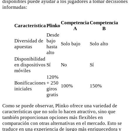
disponibles puede ayudar a los jugadores a tomar decisiones
informadas:
Competencia
Competencia
Característica
Plinko
A
B
Desde
Diversidad de
bajo
Solo bajo
Solo alto
apuestas
hasta
alto
Disponibilidad
en dispositivos
Sí
No
Sí
móviles
120%
Bonificaciones
+ 250
100%
150%
iniciales
giros
gratis
Como se puede observar, Plinko ofrece una variedad de
características que no solo lo hacen atractivo, sino que
también proporcionan opciones más flexibles en
comparación con otras alternativas en el mercado. Esto se
traduce en una experiencia de juego más enriquecedora y