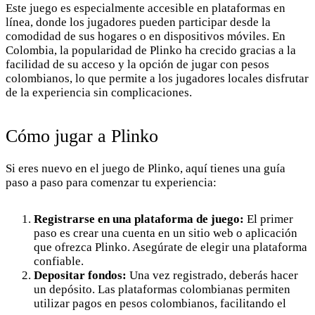
Este juego es especialmente accesible en plataformas en
línea, donde los jugadores pueden participar desde la
comodidad de sus hogares o en dispositivos móviles. En
Colombia, la popularidad de Plinko ha crecido gracias a la
facilidad de su acceso y la opción de jugar con pesos
colombianos, lo que permite a los jugadores locales disfrutar
de la experiencia sin complicaciones.
Cómo jugar a Plinko
Si eres nuevo en el juego de Plinko, aquí tienes una guía
paso a paso para comenzar tu experiencia:
Registrarse en una plataforma de juego:
El primer
paso es crear una cuenta en un sitio web o aplicación
que ofrezca Plinko. Asegúrate de elegir una plataforma
confiable.
Depositar fondos:
Una vez registrado, deberás hacer
un depósito. Las plataformas colombianas permiten
utilizar pagos en pesos colombianos, facilitando el