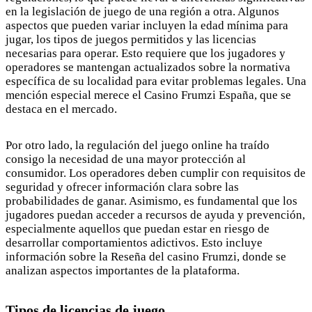
en la legislación de juego de una región a otra. Algunos
aspectos que pueden variar incluyen la edad mínima para
jugar, los tipos de juegos permitidos y las licencias
necesarias para operar. Esto requiere que los jugadores y
operadores se mantengan actualizados sobre la normativa
específica de su localidad para evitar problemas legales. Una
mención especial merece el Casino Frumzi España, que se
destaca en el mercado.
Por otro lado, la regulación del juego online ha traído
consigo la necesidad de una mayor protección al
consumidor. Los operadores deben cumplir con requisitos de
seguridad y ofrecer información clara sobre las
probabilidades de ganar. Asimismo, es fundamental que los
jugadores puedan acceder a recursos de ayuda y prevención,
especialmente aquellos que puedan estar en riesgo de
desarrollar comportamientos adictivos. Esto incluye
información sobre la Reseña del casino Frumzi, donde se
analizan aspectos importantes de la plataforma.
Tipos de licencias de juego