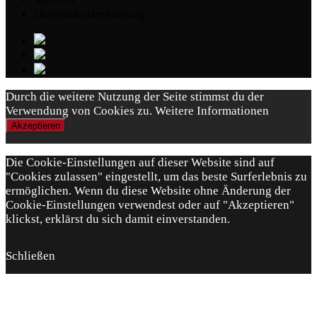
Datenschutzerklärung
Durch die weitere Nutzung der Seite stimmst du der
Verwendung von Cookies zu.
Weitere Informationen
Akzeptieren
Die Cookie-Einstellungen auf dieser Website sind auf
"Cookies zulassen" eingestellt, um das beste Surferlebnis zu
ermöglichen. Wenn du diese Website ohne Änderung der
Cookie-Einstellungen verwendest oder auf "Akzeptieren"
klickst, erklärst du sich damit einverstanden.
Schließen