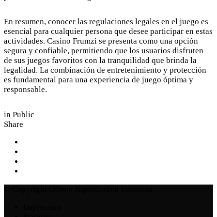
En resumen, conocer las regulaciones legales en el juego es
esencial para cualquier persona que desee participar en estas
actividades. Casino Frumzi se presenta como una opción
segura y confiable, permitiendo que los usuarios disfruten
de sus juegos favoritos con la tranquilidad que brinda la
legalidad. La combinación de entretenimiento y protección
es fundamental para una experiencia de juego óptima y
responsable.
in
Public
Share
© Copyright Offene Jugendarbeit Lustenau
Impressum
Statuten