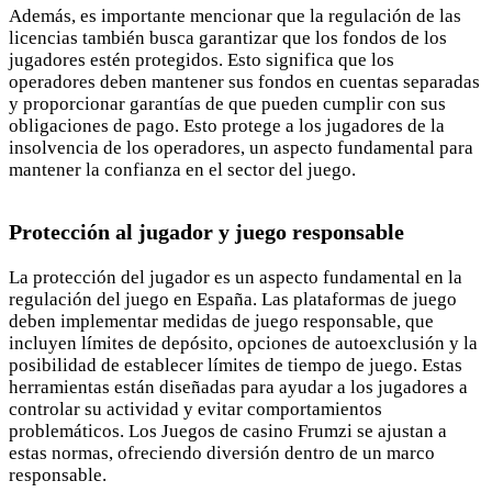
Además, es importante mencionar que la regulación de las
licencias también busca garantizar que los fondos de los
jugadores estén protegidos. Esto significa que los
operadores deben mantener sus fondos en cuentas separadas
y proporcionar garantías de que pueden cumplir con sus
obligaciones de pago. Esto protege a los jugadores de la
insolvencia de los operadores, un aspecto fundamental para
mantener la confianza en el sector del juego.
Protección al jugador y juego responsable
La protección del jugador es un aspecto fundamental en la
regulación del juego en España. Las plataformas de juego
deben implementar medidas de juego responsable, que
incluyen límites de depósito, opciones de autoexclusión y la
posibilidad de establecer límites de tiempo de juego. Estas
herramientas están diseñadas para ayudar a los jugadores a
controlar su actividad y evitar comportamientos
problemáticos. Los Juegos de casino Frumzi se ajustan a
estas normas, ofreciendo diversión dentro de un marco
responsable.