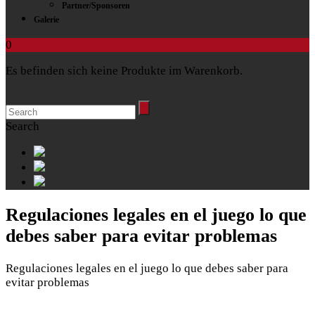
Partner/Sponsoren
Galerie
0
Es befinden sich keine Produkte im Warenkorb.
Search
Regulaciones legales en el juego lo que
debes saber para evitar problemas
Regulaciones legales en el juego lo que debes saber para
evitar problemas