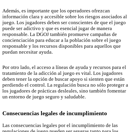
Además, es importante que los operadores ofrezcan
información clara y accesible sobre los riesgos asociados al
juego. Los jugadores deben ser conscientes de que el juego
puede ser adictivo y que es esencial jugar de manera
responsable. La DGOJ también promueve campañas de
concienciación para educar a la población sobre el juego
responsable y los recursos disponibles para aquellos que
puedan necesitar ayuda.
Por otro lado, el acceso a líneas de ayuda y recursos para el
tratamiento de la adicción al juego es vital. Los jugadores
deben tener la opción de buscar apoyo si sienten que están
perdiendo el control. La regulación busca no sólo proteger a
los jugadores de prácticas desleales, sino también fomentar
un entorno de juego seguro y saludable.
Consecuencias legales de incumplimiento
Las consecuencias legales por el incumplimiento de las
regulaciones de juego pueden ser severas tanto para los