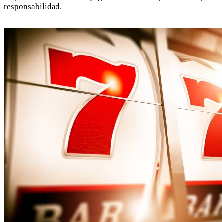
responsabilidad.