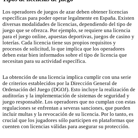
Los operadores de juegos de azar deben obtener licencias
específicas para poder operar legalmente en España. Existen
diversas modalidades de licencias, dependiendo del tipo de
juego que se ofrezca. Por ejemplo, se requiere una licencia
para el juego online, apuestas deportivas, juegos de casino y
loterías. Cada licencia tiene sus propios requisitos y
procesos de solicitud, lo que implica que los operadores
deben estar bien informados sobre el tipo de licencia que
necesitan para su actividad específica.
La obtención de una licencia implica cumplir con una serie
de criterios establecidos por la Dirección General de
Ordenación del Juego (DGOJ). Esto incluye la realización de
auditorías y la implementación de sistemas de seguridad y
juego responsable. Los operadores que no cumplan con estas
regulaciones se enfrentan a severas sanciones, que pueden
incluir multas y la revocación de su licencia. Por lo tanto, es
crucial que los jugadores sólo participen en plataformas que
cuenten con licencias válidas para asegurar su protección.