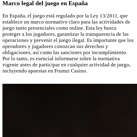
Marco legal del juego en España
En España, el juego está regulado por la Ley 13/2011, que
establece un marco normativo claro para las actividades de
juego tanto presenciales como online. Esta ley busca
proteger a los jugadores, garantizar la transparencia de las
operaciones y prevenir el juego ilegal. Es importante que los
operadores y jugadores conozcan sus derechos y
obligaciones, así como las sanciones por incumplimiento.
Por lo tanto, es esencial informarse sobre la normativa
vigente antes de participar en cualquier actividad de juego,
incluyendo
apuestas en Frumzi Casino
.