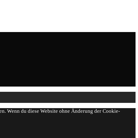
ichen. Wenn du diese Website ohne Änderung der Cookie-