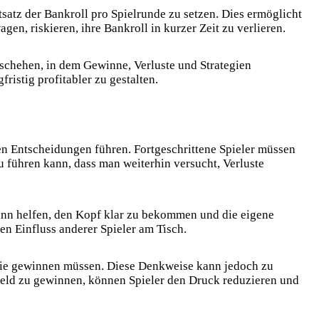
tsatz der Bankroll pro Spielrunde zu setzen. Dies ermöglicht
en, riskieren, ihre Bankroll in kurzer Zeit zu verlieren.
eschehen, in dem Gewinne, Verluste und Strategien
istig profitabler zu gestalten.
ven Entscheidungen führen. Fortgeschrittene Spieler müssen
azu führen kann, dass man weiterhin versucht, Verluste
kann helfen, den Kopf klar zu bekommen und die eigene
den Einfluss anderer Spieler am Tisch.
s sie gewinnen müssen. Diese Denkweise kann jedoch zu
 Geld zu gewinnen, können Spieler den Druck reduzieren und