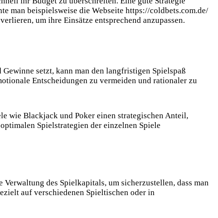
chnell ihr Budget zu überschreiten. Eine gute Strategie
nnte man beispielsweise die Webseite
https://coldbets.com.de/
 verlieren, um ihre Einsätze entsprechend anzupassen.
nd Gewinne setzt, kann man den langfristigen Spielspaß
, emotionale Entscheidungen zu vermeiden und rationaler zu
le wie Blackjack und Poker einen strategischen Anteil,
optimalen Spielstrategien der einzelnen Spiele
e Verwaltung des Spielkapitals, um sicherzustellen, dass man
gezielt auf verschiedenen Spieltischen oder in