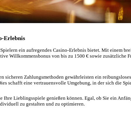
o-Erlebnis
e Spielern ein aufregendes Casino-Erlebnis bietet. Mit einem br
tive Willkommensbonus von bis zu 1500 € sowie zusätzliche Frei
en sicheren Zahlungsmethoden gewährleisten ein reibungsloses 
ies schafft eine vertrauensvolle Umgebung, in der sich die Spi
ie Ihre Lieblingsspiele genießen können. Egal, ob Sie ein Anfäng
dividuell zu gestalten und zu optimieren.