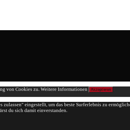
ung von Cookies zu.
Weitere Informationen
Akzeptieren
es zulassen" eingestellt, um das beste Surferlebnis zu ermögl
ärst du sich damit einverstanden.