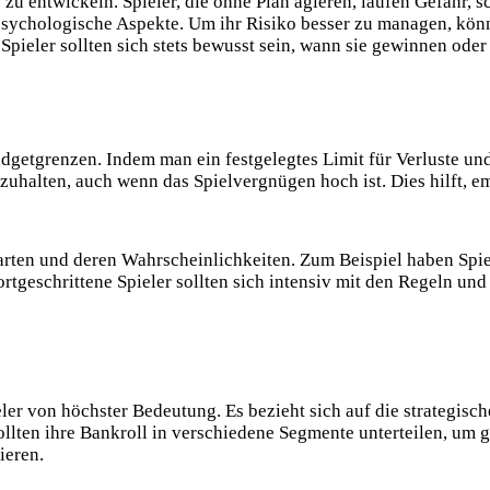
 zu entwickeln. Spieler, die ohne Plan agieren, laufen Gefahr, s
h psychologische Aspekte. Um ihr Risiko besser zu managen, kö
pieler sollten sich stets bewusst sein, wann sie gewinnen oder
Budgetgrenzen. Indem man ein festgelegtes Limit für Verluste u
 einzuhalten, auch wenn das Spielvergnügen hoch ist. Dies hilft
larten und deren Wahrscheinlichkeiten. Zum Beispiel haben Spie
geschrittene Spieler sollten sich intensiv mit den Regeln und 
er von höchster Bedeutung. Es bezieht sich auf die strategisch
 sollten ihre Bankroll in verschiedene Segmente unterteilen, um 
ieren.