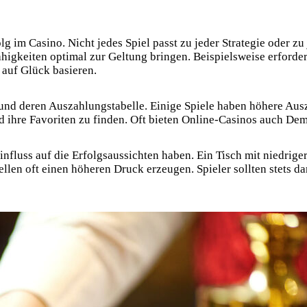
g im Casino. Nicht jedes Spiel passt zu jeder Strategie oder zu 
higkeiten optimal zur Geltung bringen. Beispielsweise erford
auf Glück basieren.
 und deren Auszahlungstabelle. Einige Spiele haben höhere Ausz
und ihre Favoriten zu finden. Oft bieten Online-Casinos auch 
nfluss auf die Erfolgsaussichten haben. Ein Tisch mit niedrige
en oft einen höheren Druck erzeugen. Spieler sollten stets dar