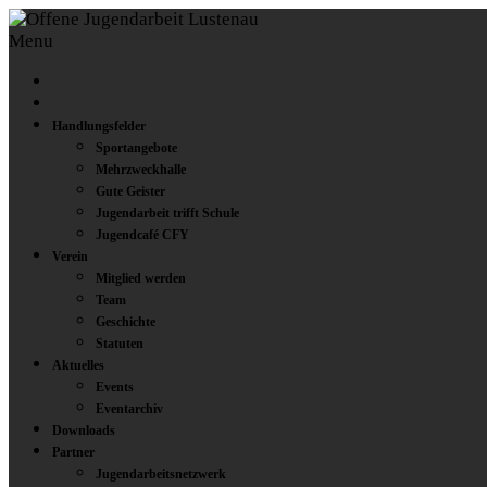
Menu
Handlungsfelder
Sportangebote
Mehrzweckhalle
Gute Geister
Jugendarbeit trifft Schule
Jugendcafé CFY
Verein
Mitglied werden
Team
Geschichte
Statuten
Aktuelles
Events
Eventarchiv
Downloads
Partner
Jugendarbeitsnetzwerk