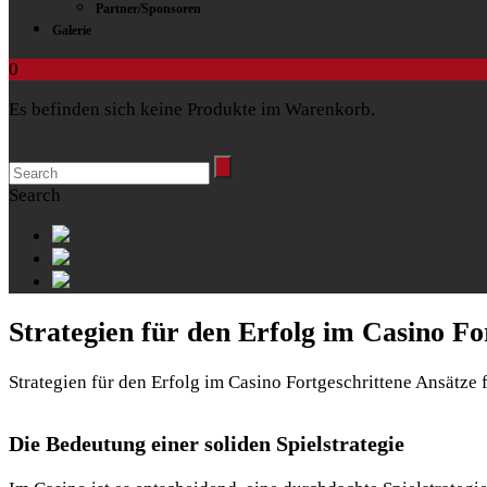
Partner/Sponsoren
Galerie
0
Es befinden sich keine Produkte im Warenkorb.
Search
Strategien für den Erfolg im Casino Fo
Strategien für den Erfolg im Casino Fortgeschrittene Ansätze f
Die Bedeutung einer soliden Spielstrategie