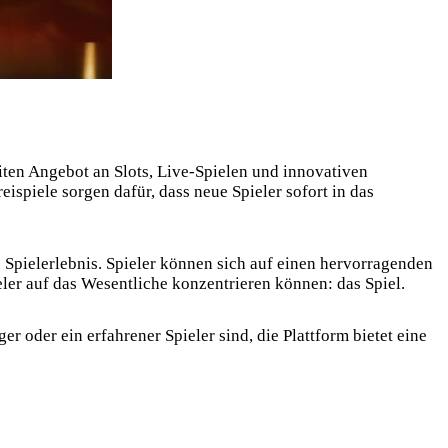
eiten Angebot an Slots, Live-Spielen und innovativen
spiele sorgen dafür, dass neue Spieler sofort in das
Spielerlebnis. Spieler können sich auf einen hervorragenden
eler auf das Wesentliche konzentrieren können: das Spiel.
er oder ein erfahrener Spieler sind, die Plattform bietet eine