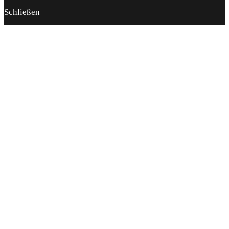
Schließen