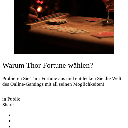
Warum Thor Fortune wählen?
Probieren Sie Thor Fortune aus und entdecken Sie die Welt
des Online-Gamings mit all seinen Möglichkeiten!
in
Public
Share