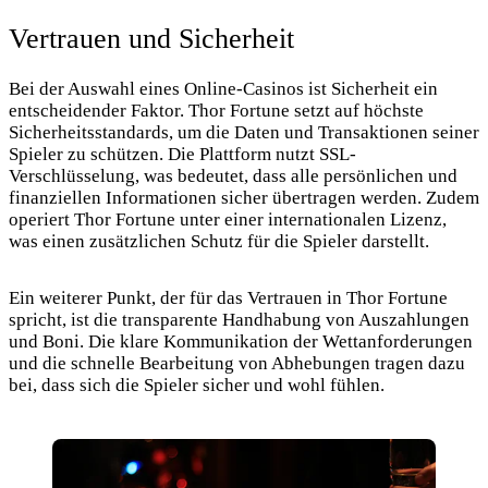
Vertrauen und Sicherheit
Bei der Auswahl eines Online-Casinos ist Sicherheit ein
entscheidender Faktor. Thor Fortune setzt auf höchste
Sicherheitsstandards, um die Daten und Transaktionen seiner
Spieler zu schützen. Die Plattform nutzt SSL-
Verschlüsselung, was bedeutet, dass alle persönlichen und
finanziellen Informationen sicher übertragen werden. Zudem
operiert Thor Fortune unter einer internationalen Lizenz,
was einen zusätzlichen Schutz für die Spieler darstellt.
Ein weiterer Punkt, der für das Vertrauen in Thor Fortune
spricht, ist die transparente Handhabung von Auszahlungen
und Boni. Die klare Kommunikation der Wettanforderungen
und die schnelle Bearbeitung von Abhebungen tragen dazu
bei, dass sich die Spieler sicher und wohl fühlen.