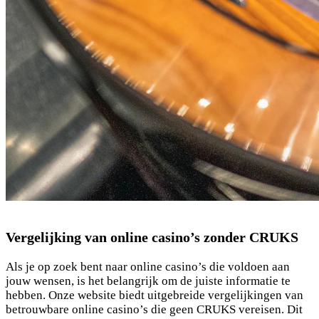
Vergelijking van online casino’s zonder CRUKS
Als je op zoek bent naar online casino’s die voldoen aan
jouw wensen, is het belangrijk om de juiste informatie te
hebben. Onze website biedt uitgebreide vergelijkingen van
betrouwbare online casino’s die geen CRUKS vereisen. Dit