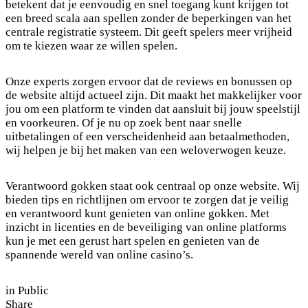
betekent dat je eenvoudig en snel toegang kunt krijgen tot
een breed scala aan spellen zonder de beperkingen van het
centrale registratie systeem. Dit geeft spelers meer vrijheid
om te kiezen waar ze willen spelen.
Onze experts zorgen ervoor dat de reviews en bonussen op
de website altijd actueel zijn. Dit maakt het makkelijker voor
jou om een platform te vinden dat aansluit bij jouw speelstijl
en voorkeuren. Of je nu op zoek bent naar snelle
uitbetalingen of een verscheidenheid aan betaalmethoden,
wij helpen je bij het maken van een weloverwogen keuze.
Verantwoord gokken staat ook centraal op onze website. Wij
bieden tips en richtlijnen om ervoor te zorgen dat je veilig
en verantwoord kunt genieten van online gokken. Met
inzicht in licenties en de beveiliging van online platforms
kun je met een gerust hart spelen en genieten van de
spannende wereld van online casino’s.
in
Public
Share