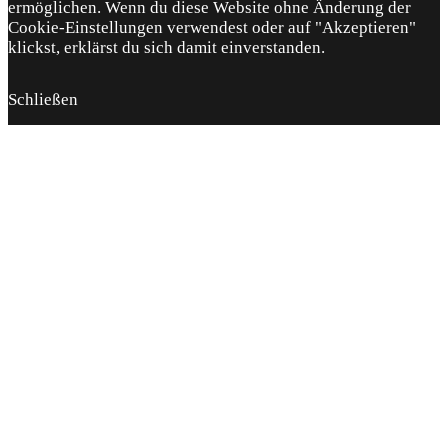
ermöglichen. Wenn du diese Website ohne Änderung der
Cookie-Einstellungen verwendest oder auf "Akzeptieren"
klickst, erklärst du sich damit einverstanden.
Schließen