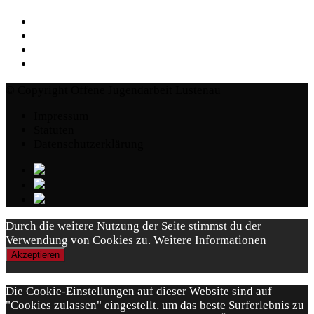
© Copyright Offene Jugendarbeit Lustenau
Impressum
Statuten
Datenschutzerklärung
Durch die weitere Nutzung der Seite stimmst du der
Verwendung von Cookies zu.
Weitere Informationen
Akzeptieren
Die Cookie-Einstellungen auf dieser Website sind auf
"Cookies zulassen" eingestellt, um das beste Surferlebnis zu