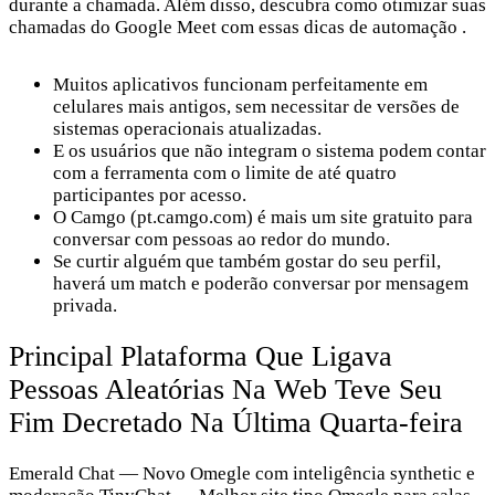
durante a chamada. Além disso, descubra como otimizar suas
chamadas do Google Meet com essas dicas de automação .
Muitos aplicativos funcionam perfeitamente em
celulares mais antigos, sem necessitar de versões de
sistemas operacionais atualizadas.
E os usuários que não integram o sistema podem contar
com a ferramenta com o limite de até quatro
participantes por acesso.
O Camgo (pt.camgo.com) é mais um site gratuito para
conversar com pessoas ao redor do mundo.
Se curtir alguém que também gostar do seu perfil,
haverá um match e poderão conversar por mensagem
privada.
Principal Plataforma Que Ligava
Pessoas Aleatórias Na Web Teve Seu
Fim Decretado Na Última Quarta-feira
Emerald Chat — Novo Omegle com inteligência synthetic e