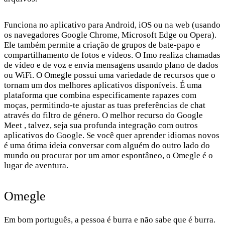
Funciona no aplicativo para Android, iOS ou na web (usando
os navegadores Google Chrome, Microsoft Edge ou Opera).
Ele também permite a criação de grupos de bate-papo e
compartilhamento de fotos e vídeos. O Imo realiza chamadas
de vídeo e de voz e envia mensagens usando plano de dados
ou WiFi. O Omegle possui uma variedade de recursos que o
tornam um dos melhores aplicativos disponíveis. É uma
plataforma que combina especificamente rapazes com
moças, permitindo-te ajustar as tuas preferências de chat
através do filtro de género. O melhor recurso do Google
Meet , talvez, seja sua profunda integração com outros
aplicativos do Google. Se você quer aprender idiomas novos
é uma ótima ideia conversar com alguém do outro lado do
mundo ou procurar por um amor espontâneo, o Omegle é o
lugar de aventura.
Omegle
Em bom português, a pessoa é burra e não sabe que é burra.