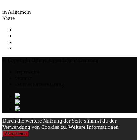
in
Allgemein
Share
© Copyright Offene Jugendarbeit Lustenau
Impressum
Statuten
Datenschutzerklärung
Durch die weitere Nutzung der Seite stimmst du der
Verwendung von Cookies zu.
Weitere Informationen
Akzeptieren